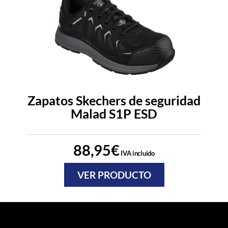
Zapatos Skechers de seguridad
Malad S1P ESD
88,95
€
IVA incluido
VER PRODUCTO