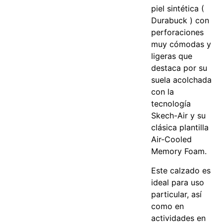
piel sintética (
Durabuck ) con
perforaciones
muy cómodas y
ligeras que
destaca por su
suela acolchada
con la
tecnología
Skech-Air y su
clásica plantilla
Air-Cooled
Memory Foam.
Este calzado es
ideal para uso
particular, así
como en
actividades en