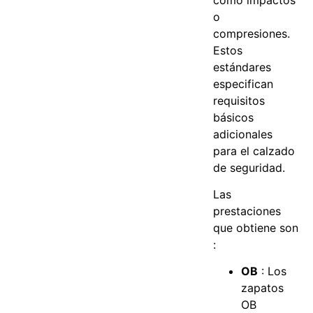
o
compresiones.
Estos
estándares
especifican
requisitos
básicos
adicionales
para el calzado
de seguridad.
Las
prestaciones
que obtiene son
:
OB
: Los
zapatos
OB