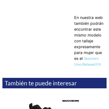
En nuestra web
también podrán
encontrar este
mismo modelo
con tallaje
expresamente
para mujer que
es el
Skechers
Uno Relaxed Fit
También te puede interesar