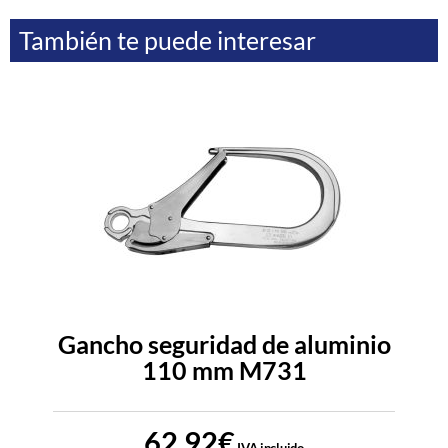
También te puede interesar
Gancho seguridad de aluminio
110 mm M731
62,92
€