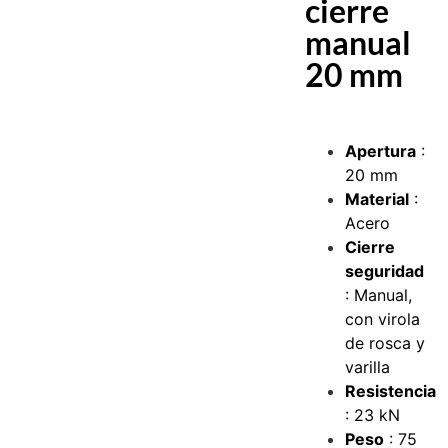
cierre
manual
20 mm
Apertura
:
20 mm
Material
:
Acero
Cierre
seguridad
: Manual,
con virola
de rosca y
varilla
Resistencia
: 23 kN
Peso
: 75