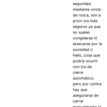
seguridad
mediante virola
de rosca, son a
priori los más
seguros ya que
no suelen
congelarse ni
atascarse por la
suciedad o
hielo, cosa que
podría ocurrir
con los de
cierre
automático,
pero por contra
hay que
asegurarse de
cerrar
manualmente la