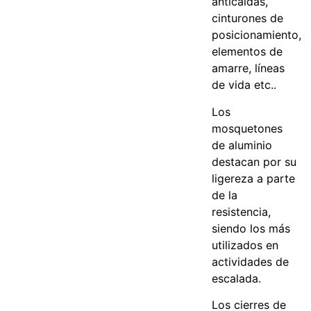
anticaídas,
cinturones de
posicionamiento,
elementos de
amarre, líneas
de vida etc..
Los
mosquetones
de aluminio
destacan por su
ligereza a parte
de la
resistencia,
siendo los más
utilizados en
actividades de
escalada.
Los cierres de