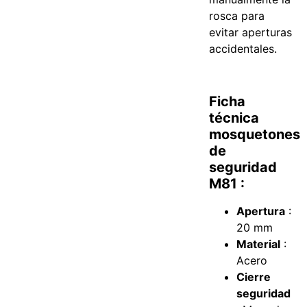
rosca para
evitar aperturas
accidentales.
Ficha
técnica
mosquetones
de
seguridad
M81 :
Apertura
:
20 mm
Material
:
Acero
Cierre
seguridad