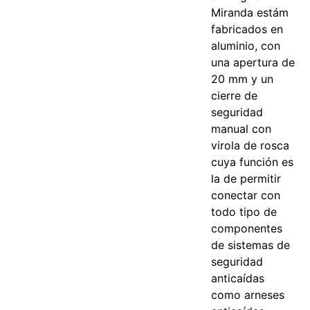
Miranda estám
fabricados en
aluminio, con
una apertura de
20 mm y un
cierre de
seguridad
manual con
virola de rosca
cuya función es
la de permitir
conectar con
todo tipo de
componentes
de sistemas de
seguridad
anticaídas
como arneses