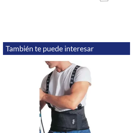
También te puede interesar