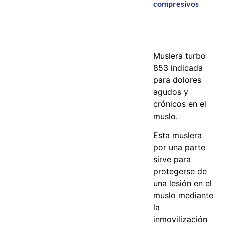
compresivos
Muslera turbo
853 indicada
para dolores
agudos y
crónicos en el
muslo.
Esta muslera
por una parte
sirve para
protegerse de
una lesión en el
muslo mediante
la
inmovilización