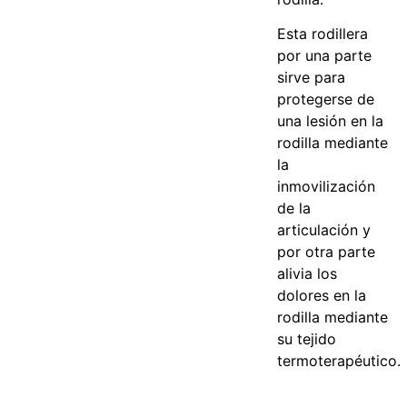
Esta rodillera
por una parte
sirve para
protegerse de
una lesión en la
rodilla mediante
la
inmovilización
de la
articulación y
por otra parte
alivia los
dolores en la
rodilla mediante
su tejido
termoterapéutico.