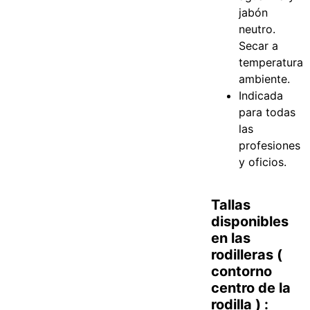
jabón
neutro.
Secar a
temperatura
ambiente.
Indicada
para todas
las
profesiones
y oficios.
Tallas
disponibles
en las
rodilleras (
contorno
centro de la
rodilla ) :