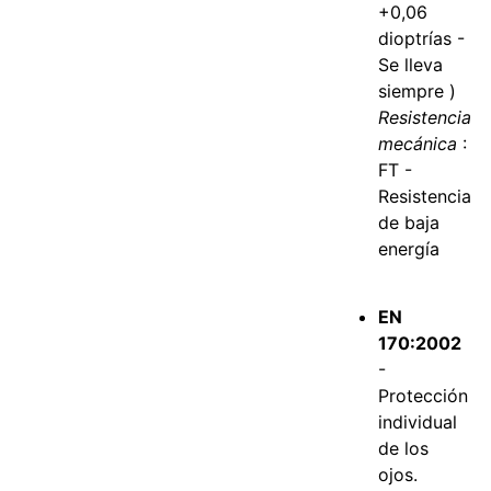
+0,06
dioptrías -
Se lleva
siempre )
Resistencia
mecánica
:
FT -
Resistencia
de baja
energía
EN
170:2002
-
Protección
individual
de los
ojos.