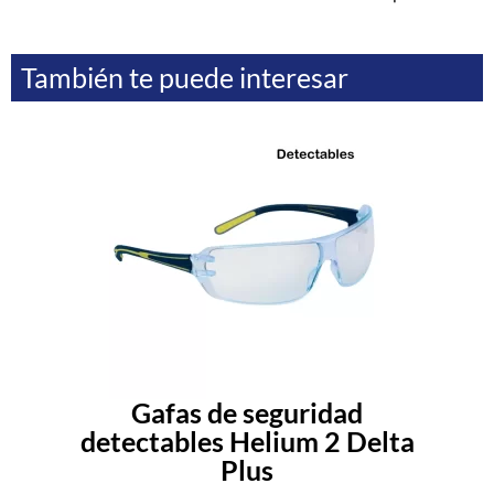
También te puede interesar
Gafas de seguridad
detectables Helium 2 Delta
Plus