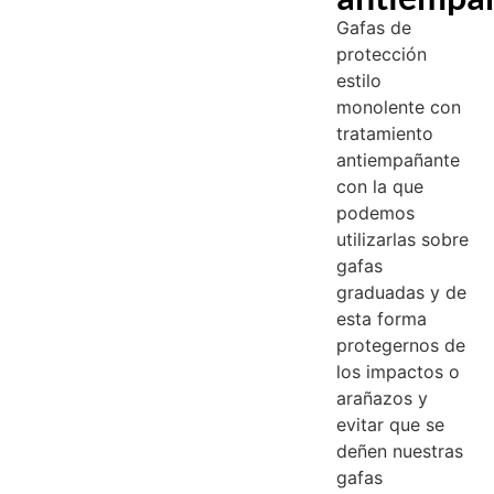
Gafas de
protección
estilo
monolente con
tratamiento
antiempañante
con la que
podemos
utilizarlas sobre
gafas
graduadas y de
esta forma
protegernos de
los impactos o
arañazos y
evitar que se
deñen nuestras
gafas