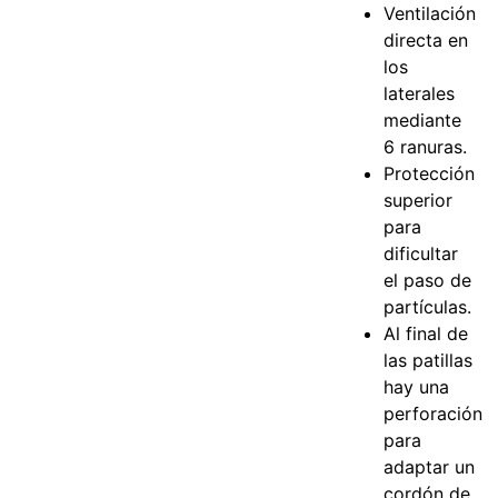
Ventilación
directa en
los
laterales
mediante
6 ranuras.
Protección
superior
para
dificultar
el paso de
partículas.
Al final de
las patillas
hay una
perforación
para
adaptar un
cordón de