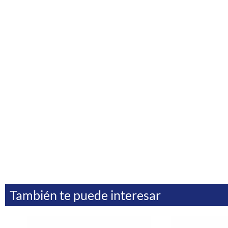
También te puede interesar