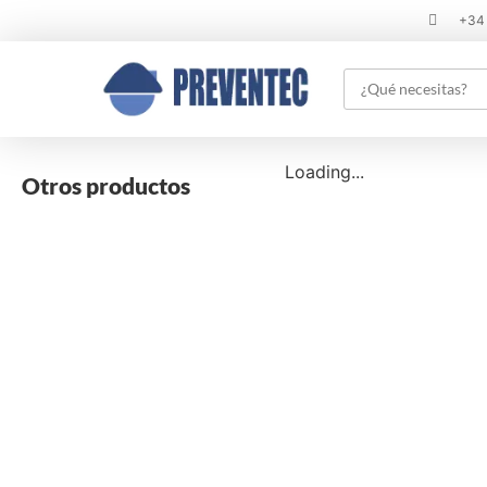
+34
Loading...
Otros productos