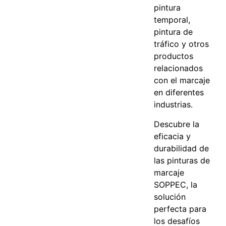
pintura
temporal,
pintura de
tráfico y otros
productos
relacionados
con el marcaje
en diferentes
industrias.
Descubre la
eficacia y
durabilidad de
las pinturas de
marcaje
SOPPEC, la
solución
perfecta para
los desafíos