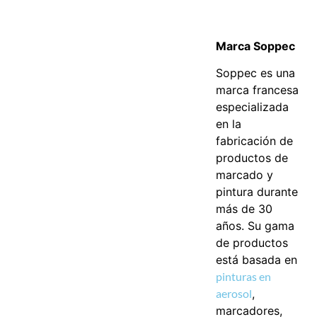
Marca Soppec
Soppec es una
marca francesa
especializada
en la
fabricación de
productos de
marcado y
pintura durante
más de 30
años. Su gama
de productos
está basada en
pinturas en
aerosol
,
marcadores,