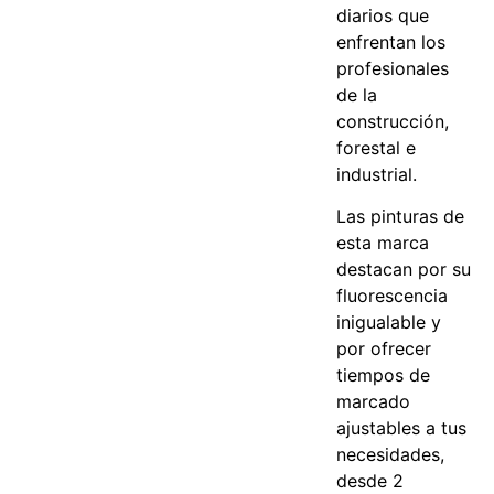
diarios que
enfrentan los
profesionales
de la
construcción,
forestal e
industrial.
Las pinturas de
esta marca
destacan por su
fluorescencia
inigualable y
por ofrecer
tiempos de
marcado
ajustables a tus
necesidades,
desde 2