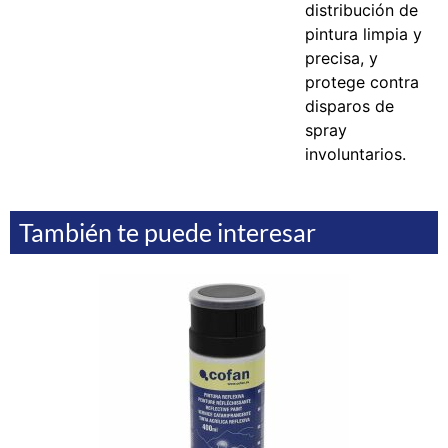
distribución de
pintura limpia y
precisa, y
protege contra
disparos de
spray
involuntarios.
También te puede interesar