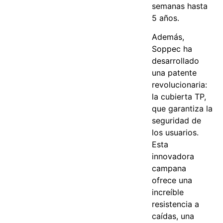
semanas hasta
5 años.
Además,
Soppec ha
desarrollado
una patente
revolucionaria:
la cubierta TP,
que garantiza la
seguridad de
los usuarios.
Esta
innovadora
campana
ofrece una
increíble
resistencia a
caídas, una