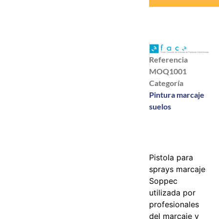
Referencia
MOQ1001
Categoría
Pintura marcaje
suelos
Pistola para
sprays marcaje
Soppec
utilizada por
profesionales
del marcaje y