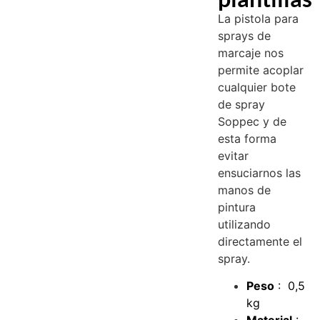
La pistola para
sprays de
marcaje nos
permite acoplar
cualquier bote
de spray
Soppec y de
esta forma
evitar
ensuciarnos las
manos de
pintura
utilizando
directamente el
spray.
Peso
: 0,5
kg