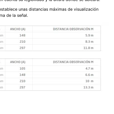
tablece unas distancias máximas de visualización
ma de la señal.