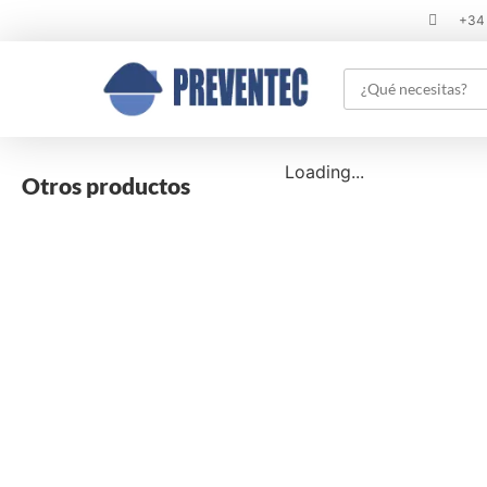
+34
Loading...
Otros productos