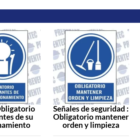
Obligatorio
Señales de seguridad :
ntes de su
Obligatorio mantener
namiento
orden y limpieza