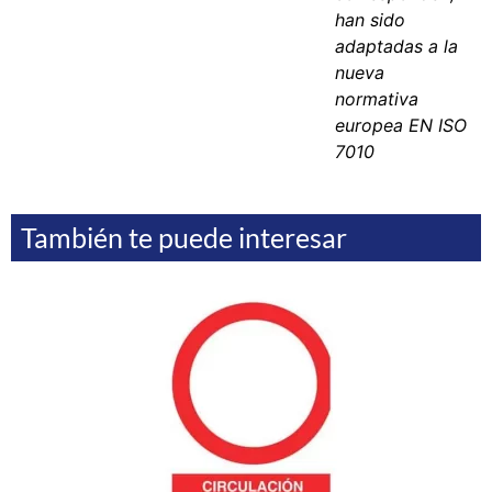
han sido
adaptadas a la
nueva
normativa
europea EN ISO
7010
También te puede interesar