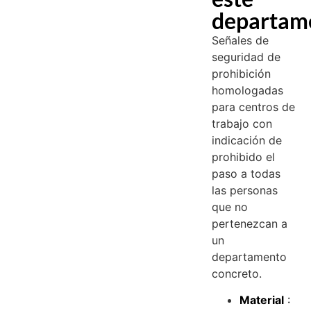
departam
Señales de
seguridad de
prohibición
homologadas
para centros de
trabajo con
indicación de
prohibido el
paso a todas
las personas
que no
pertenezcan a
un
departamento
concreto.
Material
: