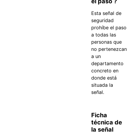
el paso ?
Esta señal de
seguridad
prohíbe el paso
a todas las
personas que
no pertenezcan
a un
departamento
concreto en
donde está
situada la
señal.
Ficha
técnica de
la señal