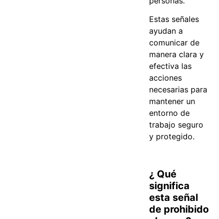
personas.
Estas señales
ayudan a
comunicar de
manera clara y
efectiva las
acciones
necesarias para
mantener un
entorno de
trabajo seguro
y protegido.
¿ Qué
significa
esta señal
de prohibido