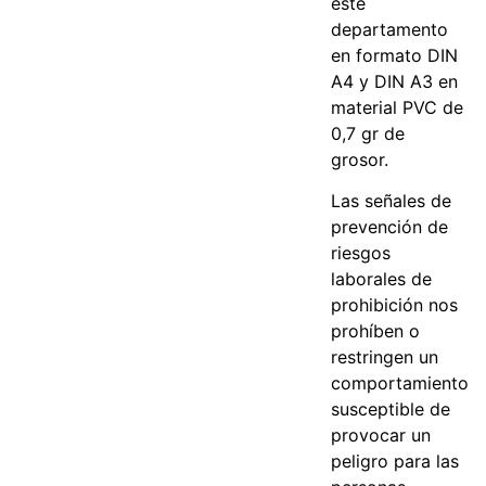
este
departamento
en formato DIN
A4 y DIN A3 en
material PVC de
0,7 gr de
grosor.
Las señales de
prevención de
riesgos
laborales de
prohibición nos
prohíben o
restringen un
comportamiento
susceptible de
provocar un
peligro para las