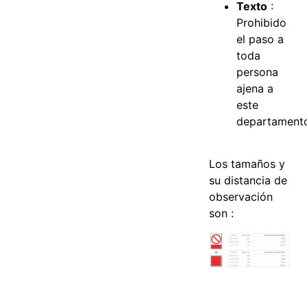
Texto
:
Prohibido
el paso a
toda
persona
ajena a
este
departament
Los tamaños y
su distancia de
observación
son :