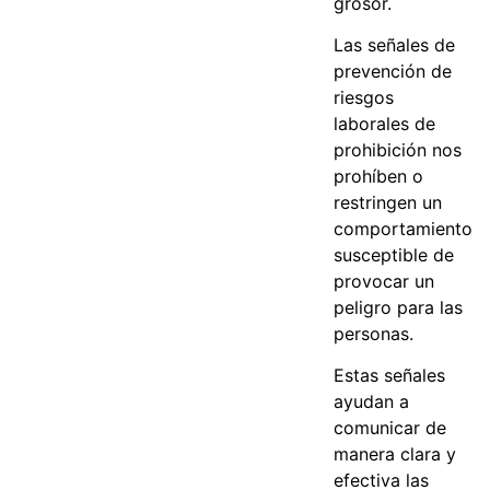
grosor.
Las señales de
prevención de
riesgos
laborales de
prohibición nos
prohíben o
restringen un
comportamiento
susceptible de
provocar un
peligro para las
personas.
Estas señales
ayudan a
comunicar de
manera clara y
efectiva las