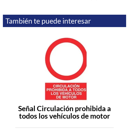
También te puede interesar
Señal Circulación prohibida a
todos los vehículos de motor