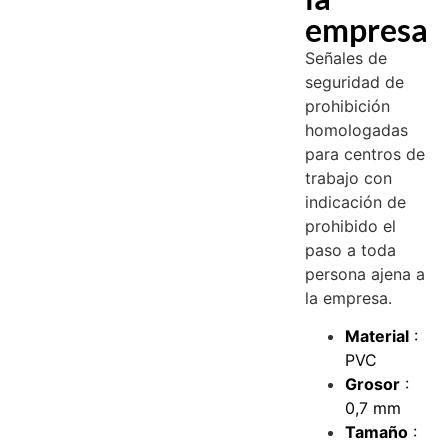
empresa
Señales de
seguridad de
prohibición
homologadas
para centros de
trabajo con
indicación de
prohibido el
paso a toda
persona ajena a
la empresa.
Material
:
PVC
Grosor
:
0,7 mm
Tamaño
: