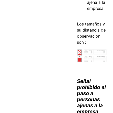
ajena a la
empresa
Los tamaños y
su distancia de
observación
son :
Señal
prohibido el
paso a
personas
ajenas a la
empresa