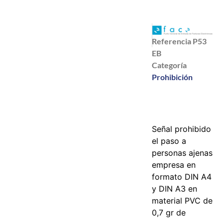
Referencia
P53
EB
Categoría
Prohibición
Señal prohibido
el paso a
personas ajenas
empresa en
formato DIN A4
y DIN A3 en
material PVC de
0,7 gr de