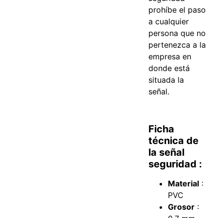
prohíbe el paso
a cualquier
persona que no
pertenezca a la
empresa en
donde está
situada la
señal.
Ficha
técnica de
la señal
seguridad :
Material
:
PVC
Grosor
: