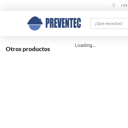
+34
Loading...
Otros productos