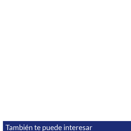
También te puede interesar