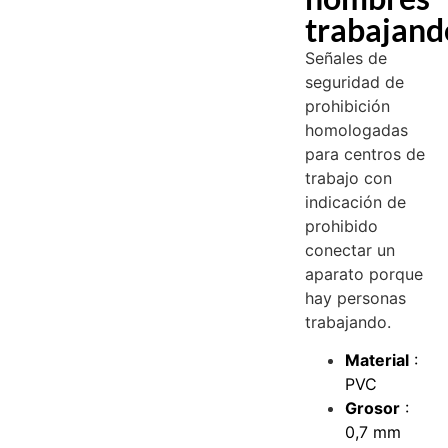
trabajand
Señales de
seguridad de
prohibición
homologadas
para centros de
trabajo con
indicación de
prohibido
conectar un
aparato porque
hay personas
trabajando.
Material
:
PVC
Grosor
:
0,7 mm