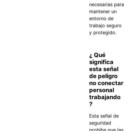
necesarias para
mantener un
entorno de
trabajo seguro
y protegido.
¿ Qué
significa
esta señal
de peligro
no conectar
personal
trabajando
?
Esta señal de
seguridad
prohíbe que las