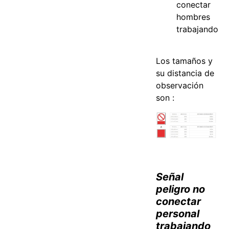
conectar
hombres
trabajando
Los tamaños y
su distancia de
observación
son :
Señal
peligro no
conectar
personal
trabajando