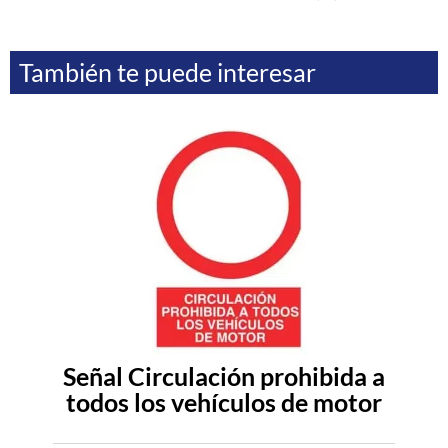
También te puede interesar
Señal Circulación prohibida a
todos los vehículos de motor