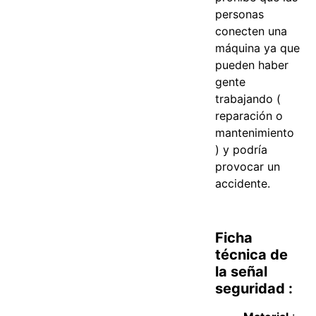
personas
conecten una
máquina ya que
pueden haber
gente
trabajando (
reparación o
mantenimiento
) y podría
provocar un
accidente.
Ficha
técnica de
la señal
seguridad :