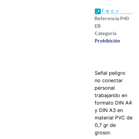
Referencia
P40
EB
Categoría
Prohibición
Señal peligro
no conectar
personal
trabajando en
formato DIN A4
y DIN A3 en
material PVC de
0,7 gr de
grosor.