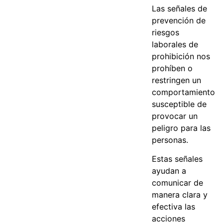
Las señales de
prevención de
riesgos
laborales de
prohibición nos
prohíben o
restringen un
comportamiento
susceptible de
provocar un
peligro para las
personas.
Estas señales
ayudan a
comunicar de
manera clara y
efectiva las
acciones