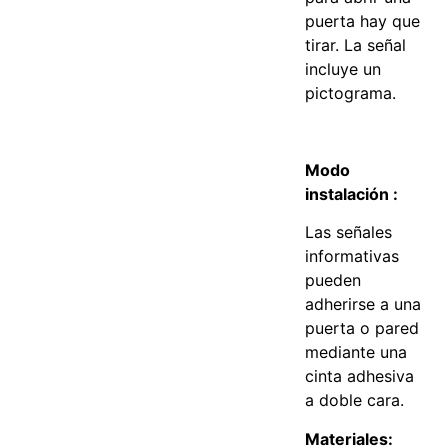
puerta hay que
tirar. La señal
incluye un
pictograma.
Modo
instalación :
Las señales
informativas
pueden
adherirse a una
puerta o pared
mediante una
cinta adhesiva
a doble cara.
Materiales: