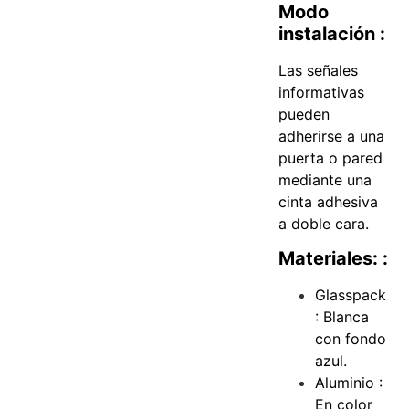
Modo
instalación :
Las señales
informativas
pueden
adherirse a una
puerta o pared
mediante una
cinta adhesiva
a doble cara.
Materiales: :
Glasspack
: Blanca
con fondo
azul.
Aluminio :
En color