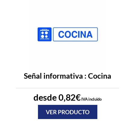
Señal informativa : Cocina
desde
0,82
€
IVA incluido
VER PRODUCTO