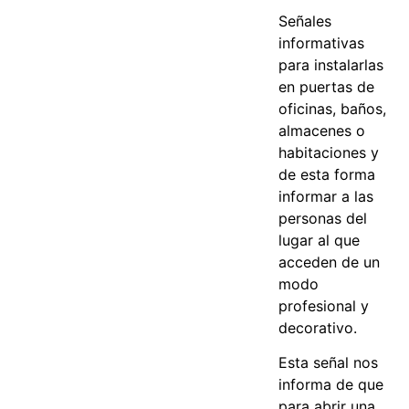
Señales
informativas
para instalarlas
en puertas de
oficinas, baños,
almacenes o
habitaciones y
de esta forma
informar a las
personas del
lugar al que
acceden de un
modo
profesional y
decorativo.
Esta señal nos
informa de que
para abrir una