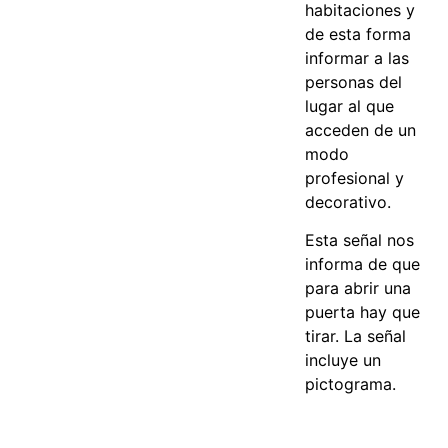
habitaciones y
de esta forma
informar a las
personas del
lugar al que
acceden de un
modo
profesional y
decorativo.
Esta señal nos
informa de que
para abrir una
puerta hay que
tirar. La señal
incluye un
pictograma.