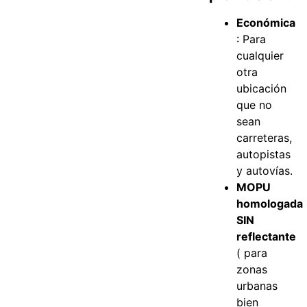
Económica
: Para
cualquier
otra
ubicación
que no
sean
carreteras,
autopistas
y autovías.
MOPU
homologada
SIN
reflectante
( para
zonas
urbanas
bien