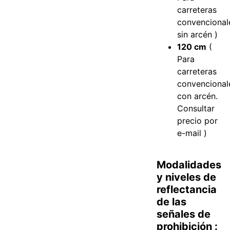
carreteras
convencional
sin arcén )
120 cm
(
Para
carreteras
convencional
con arcén.
Consultar
precio por
e-mail )
Modalidades
y niveles de
reflectancia
de las
señales de
prohibición :