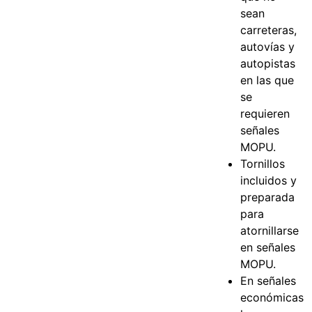
sean
carreteras,
autovías y
autopistas
en las que
se
requieren
señales
MOPU.
Tornillos
incluidos y
preparada
para
atornillarse
en señales
MOPU.
En señales
económicas