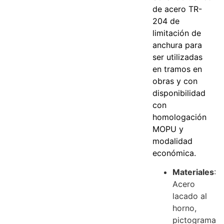
de acero TR-
204 de
limitación de
anchura para
ser utilizadas
en tramos en
obras y con
disponibilidad
con
homologación
MOPU y
modalidad
económica.
Materiales
:
Acero
lacado al
horno,
pictograma