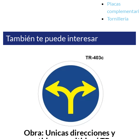
Placas
complementar
Tornillería
También te puede interesar
Obra: Unicas direcciones y