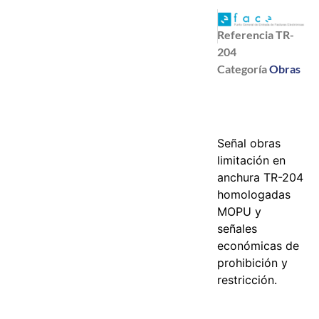
Referencia
TR-
204
Categoría
Obras
Señal obras
limitación en
anchura TR-204
homologadas
MOPU y
señales
económicas de
prohibición y
restricción.