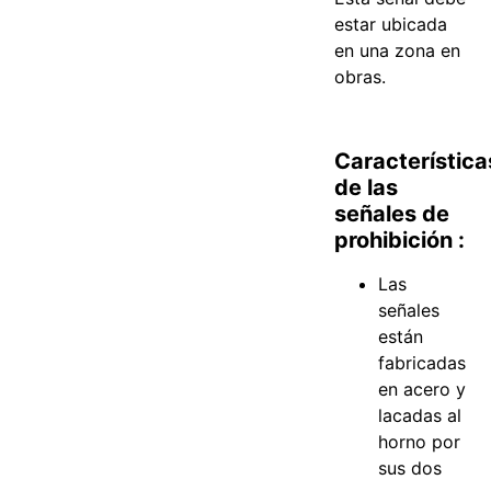
estar ubicada
en una zona en
obras.
Característica
de las
señales de
prohibición :
Las
señales
están
fabricadas
en acero y
lacadas al
horno por
sus dos