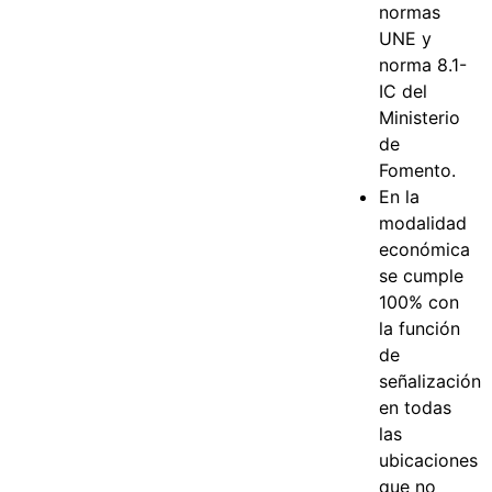
normas
UNE y
norma 8.1-
IC del
Ministerio
de
Fomento.
En la
modalidad
económica
se cumple
100% con
la función
de
señalización
en todas
las
ubicaciones
que no