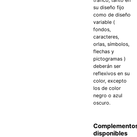
su diseño fijo
como de diseño
variable (
fondos,
caracteres,
orlas, símbolos,
flechas y
pictogramas )
deberán ser
reflexivos en su
color, excepto
los de color
negro o azul
oscuro.
Complemento
disponibles