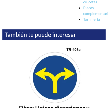
crucetas
Placas
complementar
Tornillería
También te puede interesar
Obra: Unicas direcciones y