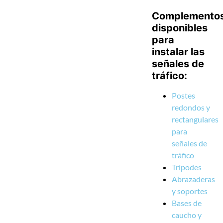
Complemento
disponibles
para
instalar las
señales de
tráfico:
Postes
redondos y
rectangulares
para
señales de
tráfico
Trípodes
Abrazaderas
y soportes
Bases de
caucho y