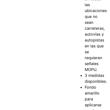
las
ubicaciones
que no
sean
carreteras,
autovías y
autopistas
en las que
se
requieren
señales
MOPU.
3 medidas
disponibles.
Fondo
amarillo
para
aplicarse