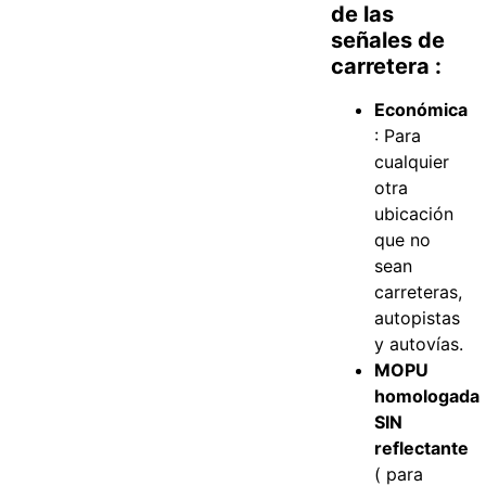
de las
señales de
carretera :
Económica
: Para
cualquier
otra
ubicación
que no
sean
carreteras,
autopistas
y autovías.
MOPU
homologada
SIN
reflectante
( para