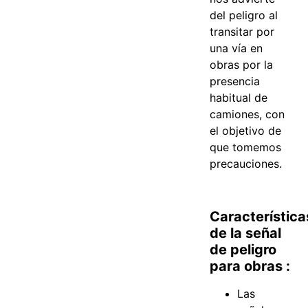
del peligro al
transitar por
una vía en
obras por la
presencia
habitual de
camiones, con
el objetivo de
que tomemos
precauciones.
Característica
de la señal
de peligro
para obras :
Las