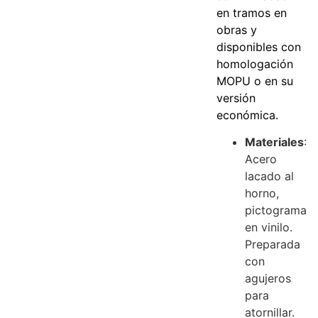
en tramos en
obras y
disponibles con
homologación
MOPU o en su
versión
económica.
Materiales
:
Acero
lacado al
horno,
pictograma
en vinilo.
Preparada
con
agujeros
para
atornillar.