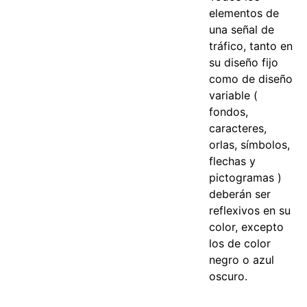
elementos de
una señal de
tráfico, tanto en
su diseño fijo
como de diseño
variable (
fondos,
caracteres,
orlas, símbolos,
flechas y
pictogramas )
deberán ser
reflexivos en su
color, excepto
los de color
negro o azul
oscuro.