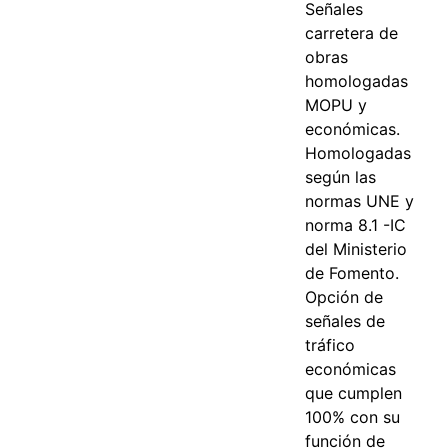
Señales
carretera de
obras
homologadas
MOPU y
económicas.
Homologadas
según las
normas UNE y
norma 8.1 -IC
del Ministerio
de Fomento.
Opción de
señales de
tráfico
económicas
que cumplen
100% con su
función de