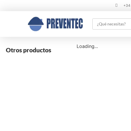
+34
Loading...
Otros productos