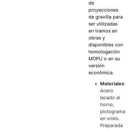
de
proyecciones
de gravilla para
ser utilizadas
en tramos en
obras y
disponibles con
homologación
MOPU o en su
versión
económica.
Materiales
:
Acero
lacado al
horno,
pictograma
en vinilo.
Preparada