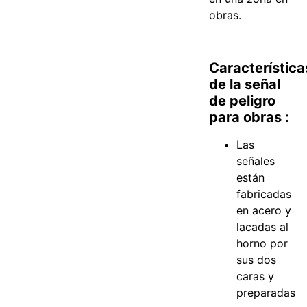
obras.
Característica
de la señal
de peligro
para obras :
Las
señales
están
fabricadas
en acero y
lacadas al
horno por
sus dos
caras y
preparadas