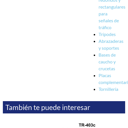
rectangulares
para
señales de
tráfico
Trípodes
Abrazaderas
y soportes
Bases de
caucho y
crucetas
Placas
complementar
Tornillería
También te puede interesar