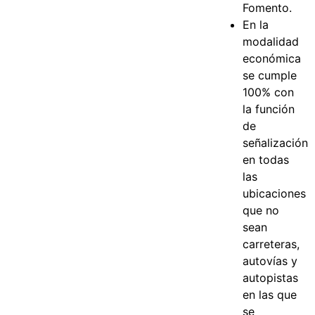
Fomento.
En la
modalidad
económica
se cumple
100% con
la función
de
señalización
en todas
las
ubicaciones
que no
sean
carreteras,
autovías y
autopistas
en las que
se