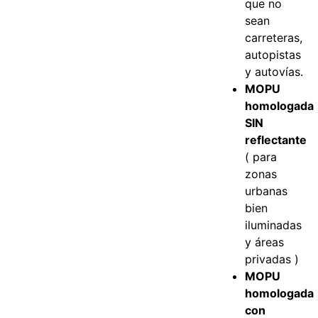
que no
sean
carreteras,
autopistas
y autovías.
MOPU
homologada
SIN
reflectante
( para
zonas
urbanas
bien
iluminadas
y áreas
privadas )
MOPU
homologada
con