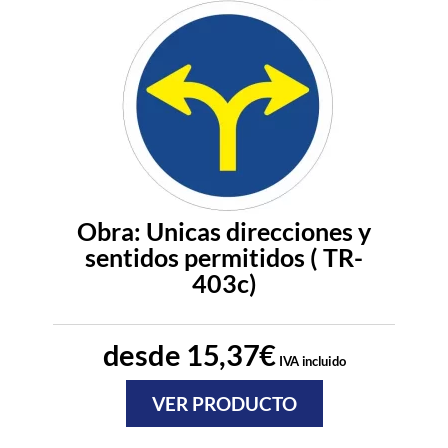
Obra: Unicas direcciones y
sentidos permitidos ( TR-
403c)
desde
15,37
€
IVA incluido
VER PRODUCTO