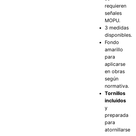
requieren
señales
MOPU.
3 medidas
disponibles.
Fondo
amarillo
para
aplicarse
en obras
según
normativa.
Tornillos
incluidos
y
preparada
para
atornillarse