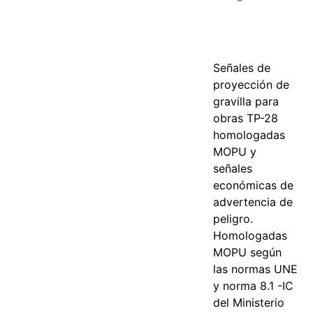
Señales de
proyección de
gravilla para
obras TP-28
homologadas
MOPU y
señales
económicas de
advertencia de
peligro.
Homologadas
MOPU según
las normas UNE
y norma 8.1 -IC
del Ministerio