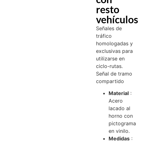
resto
vehículos
Señales de
tráfico
homologadas y
exclusivas para
utilizarse en
ciclo-rutas.
Señal de tramo
compartido
Material
:
Acero
lacado al
horno con
pictograma
en vinilo.
Medidas
: