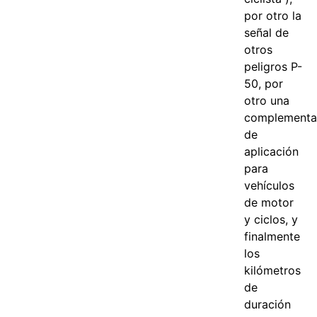
por otro la
señal de
otros
peligros P-
50, por
otro una
complementa
de
aplicación
para
vehículos
de motor
y ciclos, y
finalmente
los
kilómetros
de
duración