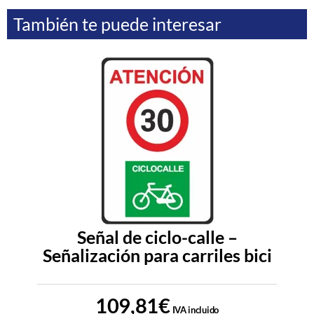
También te puede interesar
Señal de ciclo-calle –
Señalización para carriles bici
109,81
€
IVA incluido