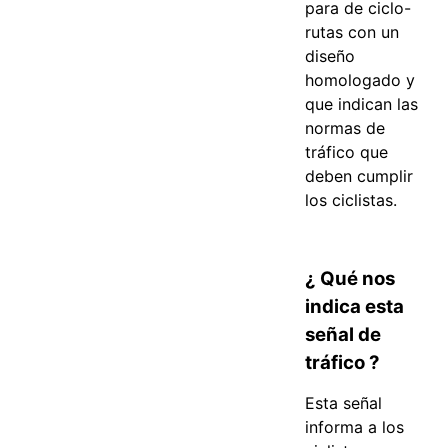
para de ciclo-
rutas con un
diseño
homologado y
que indican las
normas de
tráfico que
deben cumplir
los ciclistas.
¿ Qué nos
indica esta
señal de
tráfico ?
Esta señal
informa a los