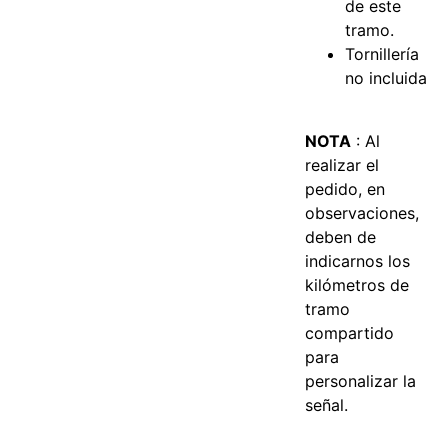
de este
tramo.
Tornillería
no incluida
NOTA
: Al
realizar el
pedido, en
observaciones,
deben de
indicarnos los
kilómetros de
tramo
compartido
para
personalizar la
señal.