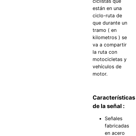
ciclistas que
están en una
ciclo-ruta de
que durante un
tramo ( en
kilometros ) se
va a compartir
la ruta con
motocicletas y
vehículos de
motor.
Características
de la señal :
Señales
fabricadas
en acero