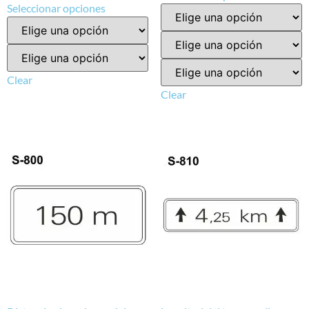
Seleccionar opciones
Clear
Clear