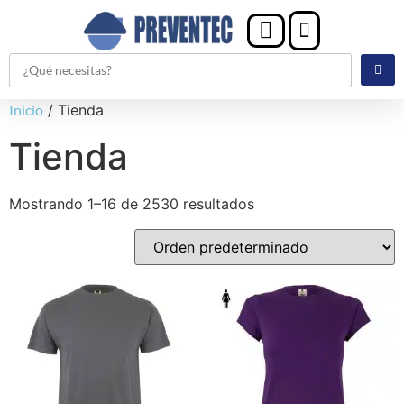
Inicio
/ Tienda
Tienda
Mostrando 1–16 de 2530 resultados