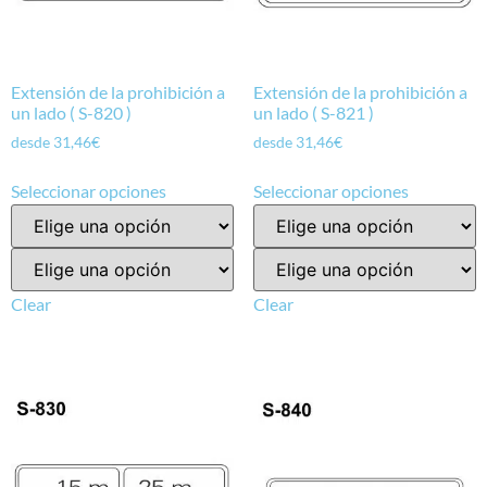
Extensión de la prohibición a
Extensión de la prohibición a
un lado ( S-820 )
un lado ( S-821 )
desde
31,46
€
desde
31,46
€
Seleccionar opciones
Seleccionar opciones
Clear
Clear