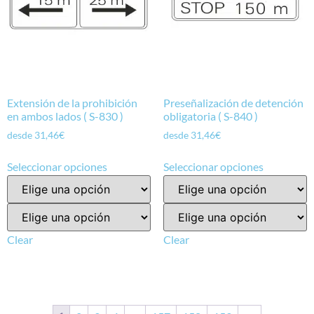
Extensión de la prohibición
Preseñalización de detención
en ambos lados ( S-830 )
obligatoria ( S-840 )
desde
31,46
€
desde
31,46
€
Seleccionar opciones
Seleccionar opciones
Clear
Clear