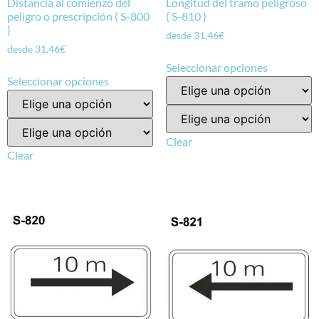
Distancia al comienzo del
Longitud del tramo peligroso
peligro o prescripción ( S-800
( S-810 )
)
desde
31,46
€
desde
31,46
€
Seleccionar opciones
Seleccionar opciones
Clear
Clear