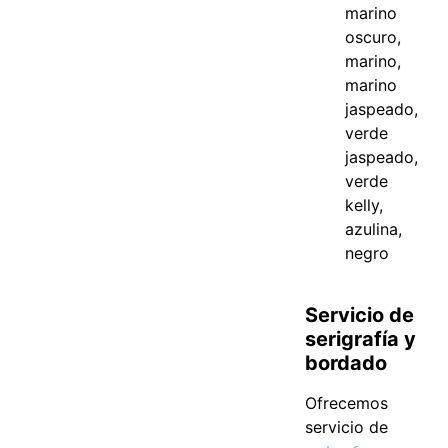
marino
oscuro,
marino,
marino
jaspeado,
verde
jaspeado,
verde
kelly,
azulina,
negro
Servicio de
serigrafía y
bordado
Ofrecemos
servicio de