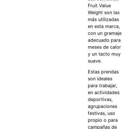
Fruit Value
Weight son las
más utilizadas
en esta marca,
con un gramaje
adecuado para
meses de calor
y un tacto muy
suave.
Estas prendas
son ideales
para trabajar,
en actividades
deportivas,
agrupaciones
festivas, uso
propio o para
campañas de