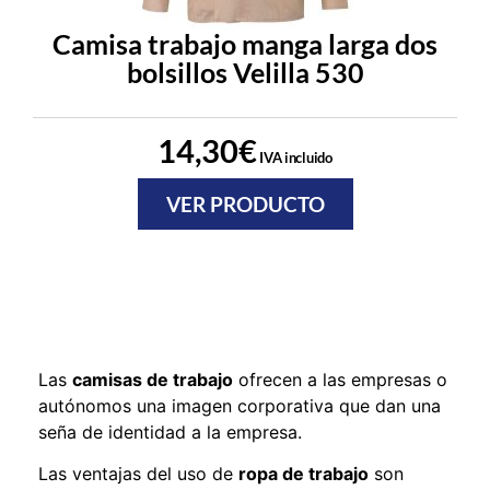
Camisa trabajo manga larga dos
bolsillos Velilla 530
14,30
€
IVA incluido
VER PRODUCTO
Las
camisas de trabajo
ofrecen a las empresas o
autónomos una imagen corporativa que dan una
seña de identidad a la empresa.
Las ventajas del uso de
ropa de trabajo
son