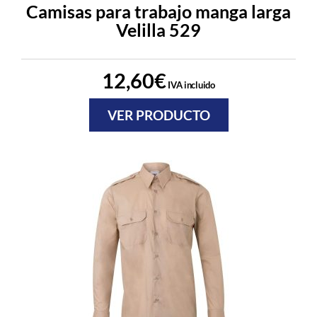
Camisas para trabajo manga larga
Velilla 529
12,60
€
IVA incluido
VER PRODUCTO