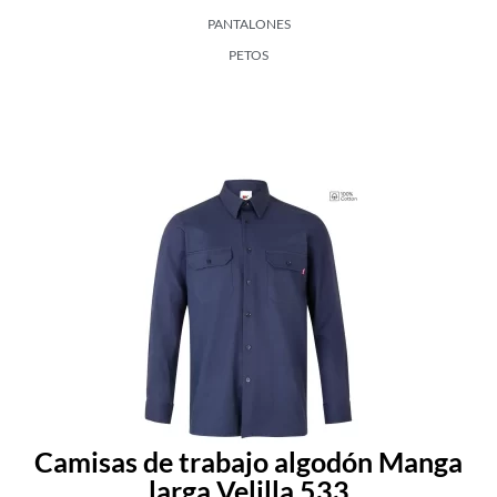
PANTALONES
PETOS
Camisas de trabajo algodón Manga
larga Velilla 533