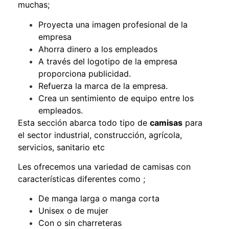
muchas;
Proyecta una imagen profesional de la
empresa
Ahorra dinero a los empleados
A través del logotipo de la empresa
proporciona publicidad.
Refuerza la marca de la empresa.
Crea un sentimiento de equipo entre los
empleados.
Esta sección abarca todo tipo de
camisas
para
el sector industrial, construcción, agrícola,
servicios, sanitario etc
Les ofrecemos una variedad de camisas con
características diferentes como ;
De manga larga o manga corta
Unisex o de mujer
Con o sin charreteras