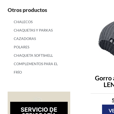
Otros productos
CHALECOS
CHAQUETAS Y PARKAS
CAZADORAS
POLARES
CHAQUETA SOFTSHELL
COMPLEMENTOS PARA EL
FRÍO
Gorro a
LEN
SERVICIO DE
V