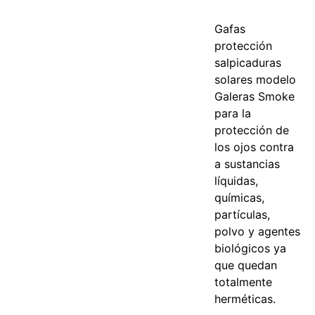
Gafas
protección
salpicaduras
solares modelo
Galeras Smoke
para la
protección de
los ojos contra
a sustancias
líquidas,
químicas,
partículas,
polvo y agentes
biológicos ya
que quedan
totalmente
herméticas.