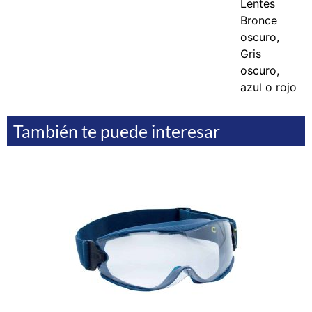
Lentes
Bronce
oscuro,
Gris
oscuro,
azul o rojo
También te puede interesar