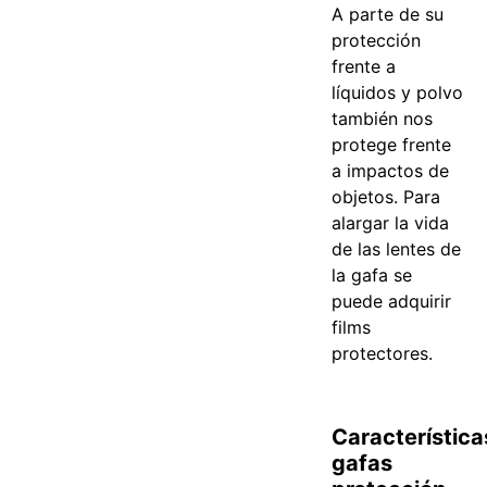
A parte de su
protección
frente a
líquidos y polvo
también nos
protege frente
a impactos de
objetos. Para
alargar la vida
de las lentes de
la gafa se
puede adquirir
films
protectores.
Característica
gafas