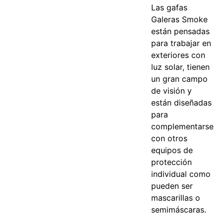
Las gafas
Galeras Smoke
están pensadas
para trabajar en
exteriores con
luz solar, tienen
un gran campo
de visión y
están diseñadas
para
complementarse
con otros
equipos de
protección
individual como
pueden ser
mascarillas o
semimáscaras.