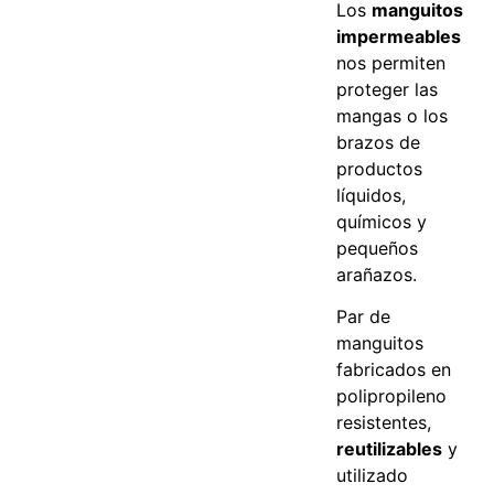
Los
manguitos
impermeables
nos permiten
proteger las
mangas o los
brazos de
productos
líquidos,
químicos y
pequeños
arañazos.
Par de
manguitos
fabricados en
polipropileno
resistentes,
reutilizables
y
utilizado