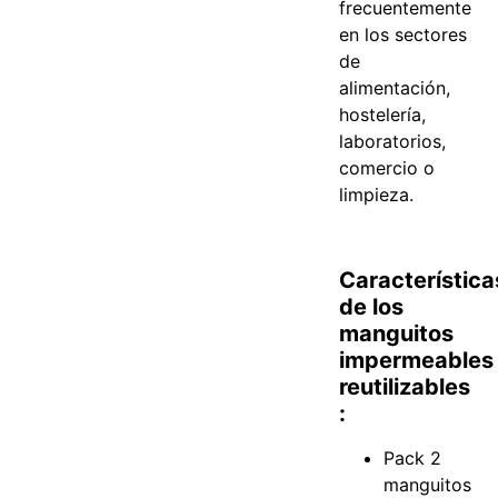
frecuentemente
en los sectores
de
alimentación,
hostelería,
laboratorios,
comercio o
limpieza.
Característica
de los
manguitos
impermeables
reutilizables
:
Pack 2
manguitos