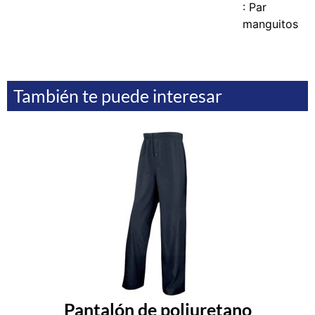
: Par
manguitos
También te puede interesar
Pantalón de poliuretano