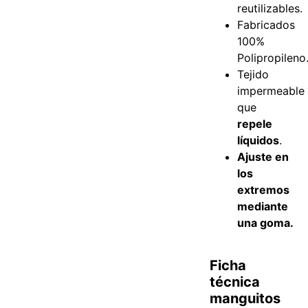
reutilizables.
Fabricados
100%
Polipropileno
Tejido
impermeable
que
repele
líquidos
.
Ajuste en
los
extremos
mediante
una goma.
Ficha
técnica
manguitos