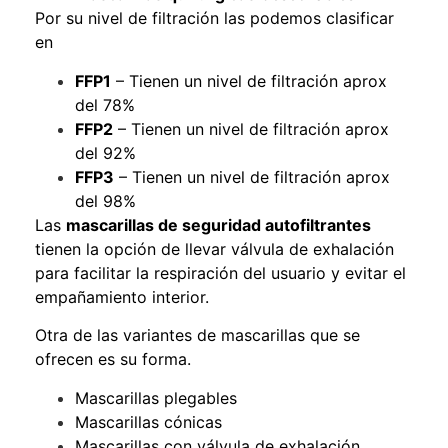
Por su nivel de filtración las podemos clasificar
en
FFP1
– Tienen un nivel de filtración aprox
del 78%
FFP2
– Tienen un nivel de filtración aprox
del 92%
FFP3
– Tienen un nivel de filtración aprox
del 98%
Las
mascarillas de seguridad autofiltrantes
tienen la opción de llevar válvula de exhalación
para facilitar la respiración del usuario y evitar el
empañamiento interior.
Otra de las variantes de mascarillas que se
ofrecen es su forma.
Mascarillas plegables
Mascarillas cónicas
Mascarillas con válvula de exhalación