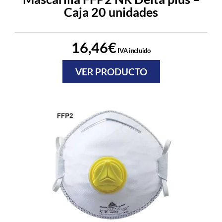
Caja 20 unidades
16,46
€
IVA incluido
VER PRODUCTO