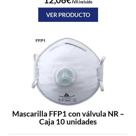
IVA incluido
VER PRODUCTO
Mascarilla FFP1 con válvula NR –
Caja 10 unidades