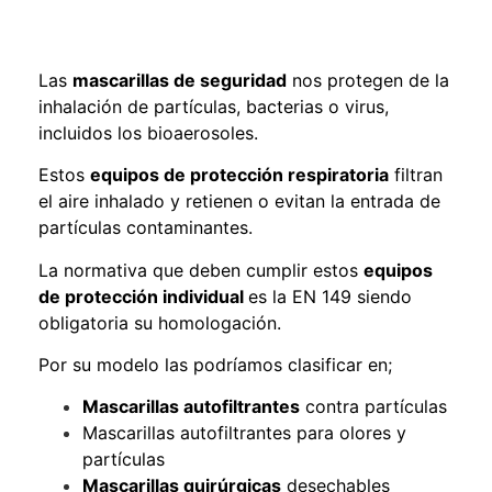
Las
mascarillas de seguridad
nos protegen de la
inhalación de partículas, bacterias o virus,
incluidos los bioaerosoles.
Estos
equipos de protección respiratoria
filtran
el aire inhalado y retienen o evitan la entrada de
partículas contaminantes.
La normativa que deben cumplir estos
equipos
de protección individual
es la EN 149 siendo
obligatoria su homologación.
Por su modelo las podríamos clasificar en;
Mascarillas autofiltrantes
contra partículas
Mascarillas autofiltrantes para olores y
partículas
Mascarillas quirúrgicas
desechables