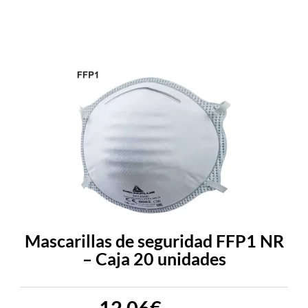
Mascarillas de seguridad FFP1 NR
– Caja 20 unidades
12,06
€