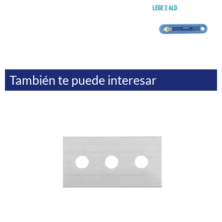
También te puede interesar