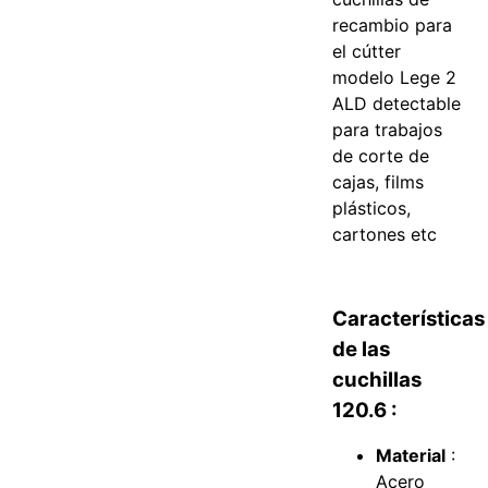
recambio para
el cútter
modelo Lege 2
ALD detectable
para trabajos
de corte de
cajas, films
plásticos,
cartones etc
Características
de las
cuchillas
120.6 :
Material
:
Acero