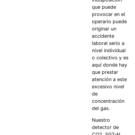
que puede
provocar en el
operario puede
originar un
accidente
laboral serio a
nivel individual
o colectivo y es
aquí donde hay
que prestar
atención a este
excesivo nivel
de
concentración
del gas.
Nuestro
detector de
CO2 SGT-N