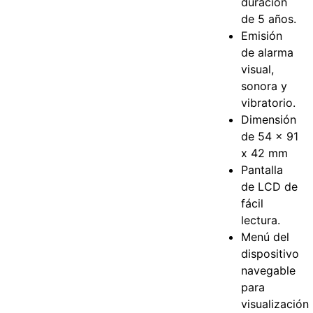
duración
de 5 años.
Emisión
de alarma
visual,
sonora y
vibratorio.
Dimensión
de 54 x 91
x 42 mm
Pantalla
de LCD de
fácil
lectura.
Menú del
dispositivo
navegable
para
visualización