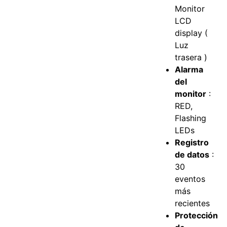
Monitor
LCD
display (
Luz
trasera )
Alarma
del
monitor
:
RED,
Flashing
LEDs
Registro
de datos
:
30
eventos
más
recientes
Protección