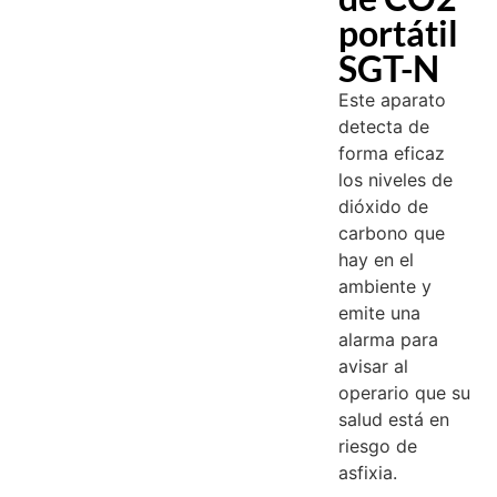
portátil
SGT-N
Este aparato
detecta de
forma eficaz
los niveles de
dióxido de
carbono que
hay en el
ambiente y
emite una
alarma para
avisar al
operario que su
salud está en
riesgo de
asfixia.