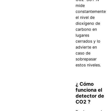
mide
constantemente
el nivel de
dioxígeno de
carbono en
lugares
cerrados y lo
advierte en
caso de
sobrepasar
estos niveles.
¿ Cómo
funciona el
detector de
CO2 ?