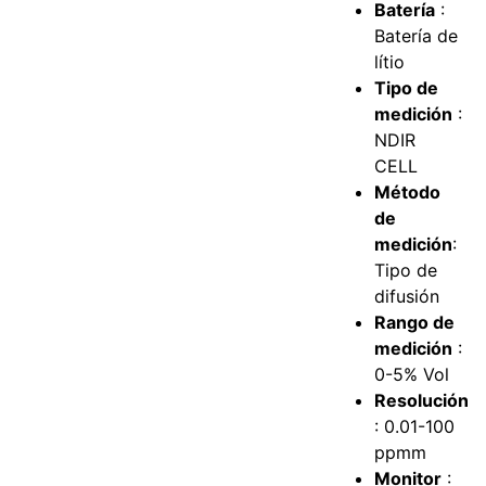
Batería
:
Batería de
lítio
Tipo de
medición
:
NDIR
CELL
Método
de
medición
:
Tipo de
difusión
Rango de
medición
:
0-5% Vol
Resolución
: 0.01-100
ppmm
Monitor
: