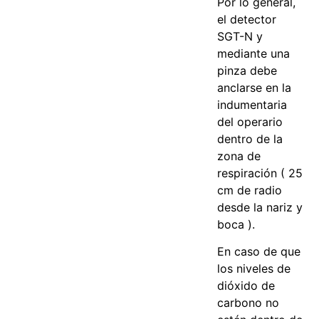
Por lo general,
el detector
SGT-N y
mediante una
pinza debe
anclarse en la
indumentaria
del operario
dentro de la
zona de
respiración ( 25
cm de radio
desde la nariz y
boca ).
En caso de que
los niveles de
dióxido de
carbono no