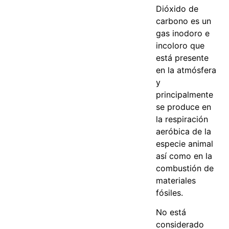
Dióxido de
carbono es un
gas inodoro e
incoloro que
está presente
en la atmósfera
y
principalmente
se produce en
la respiración
aeróbica de la
especie animal
así como en la
combustión de
materiales
fósiles.
No está
considerado