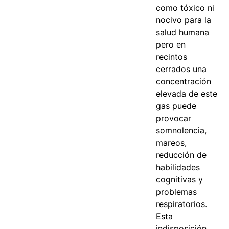
como tóxico ni
nocivo para la
salud humana
pero en
recintos
cerrados una
concentración
elevada de este
gas puede
provocar
somnolencia,
mareos,
reducción de
habilidades
cognitivas y
problemas
respiratorios.
Esta
indisposición