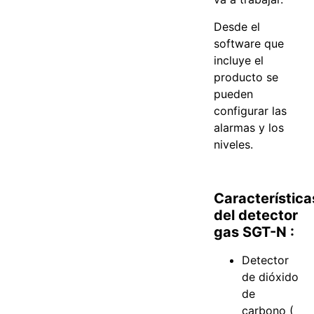
Desde el
software que
incluye el
producto se
pueden
configurar las
alarmas y los
niveles.
Característica
del detector
gas SGT-N :
Detector
de dióxido
de
carbono (