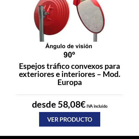
Espejos tráfico convexos para
exteriores e interiores – Mod.
Europa
desde
58,08
€
IVA incluido
VER PRODUCTO