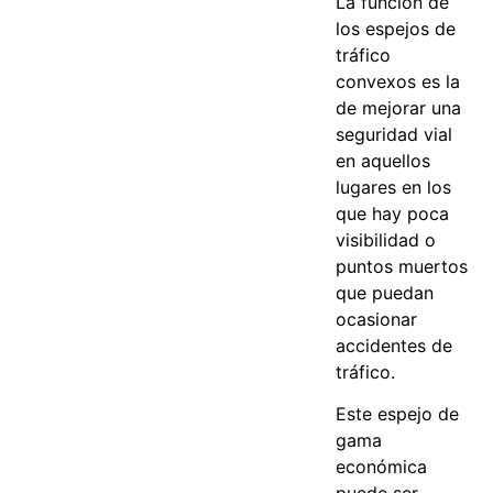
La función de
los espejos de
tráfico
convexos es la
de mejorar una
seguridad vial
en aquellos
lugares en los
que hay poca
visibilidad o
puntos muertos
que puedan
ocasionar
accidentes de
tráfico.
Este espejo de
gama
económica