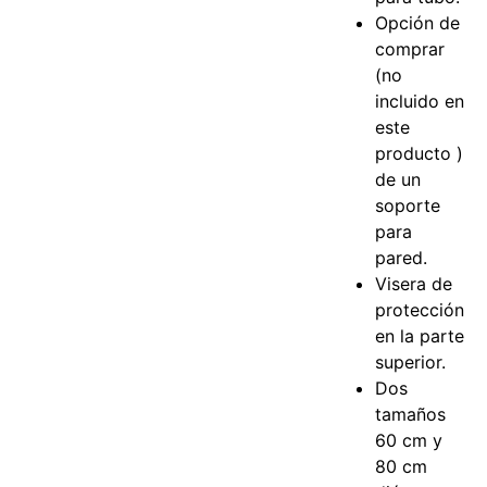
Opción de
comprar
(no
incluido en
este
producto )
de un
soporte
para
pared.
Visera de
protección
en la parte
superior.
Dos
tamaños
60 cm y
80 cm