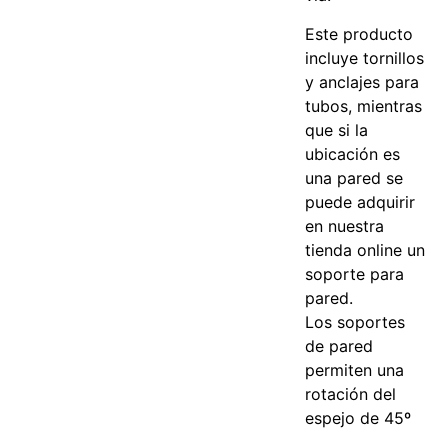
Este producto
incluye tornillos
y anclajes para
tubos, mientras
que si la
ubicación es
una pared se
puede adquirir
en nuestra
tienda online un
soporte para
pared.
Los soportes
de pared
permiten una
rotación del
espejo de 45º