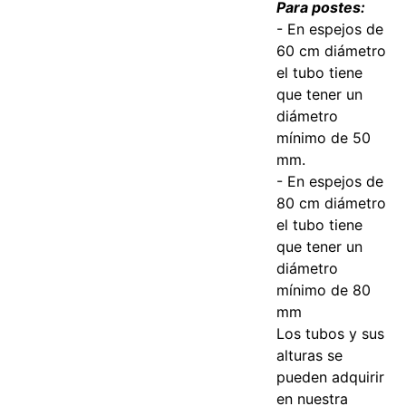
Para postes:
- En espejos de
60 cm diámetro
el tubo tiene
que tener un
diámetro
mínimo de 50
mm.
- En espejos de
80 cm diámetro
el tubo tiene
que tener un
diámetro
mínimo de 80
mm
Los tubos y sus
alturas se
pueden adquirir
en nuestra