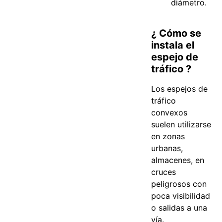
diámetro.
¿ Cómo se
instala el
espejo de
tráfico ?
Los espejos de
tráfico
convexos
suelen utilizarse
en zonas
urbanas,
almacenes, en
cruces
peligrosos con
poca visibilidad
o salidas a una
vía.