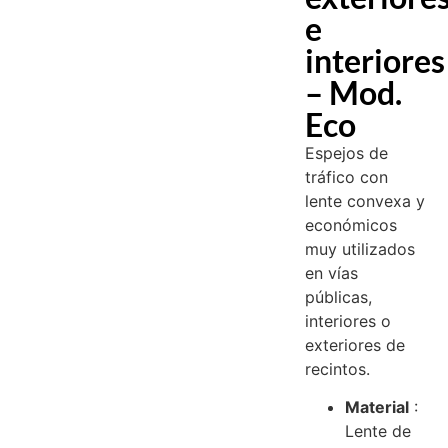
e
interiores
– Mod.
Eco
Espejos de
tráfico con
lente convexa y
económicos
muy utilizados
en vías
públicas,
interiores o
exteriores de
recintos.
Material
:
Lente de