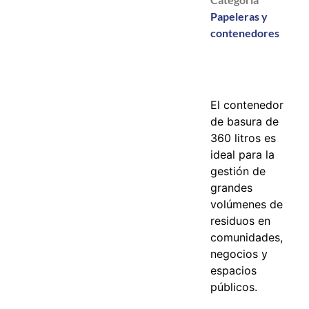
Papeleras y
contenedores
El contenedor
de basura de
360 litros es
ideal para la
gestión de
grandes
volúmenes de
residuos en
comunidades,
negocios y
espacios
públicos.