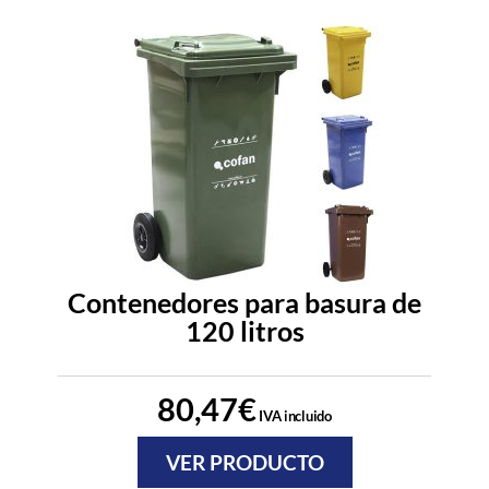
Contenedores para basura de
120 litros
80,47
€
IVA incluido
VER PRODUCTO