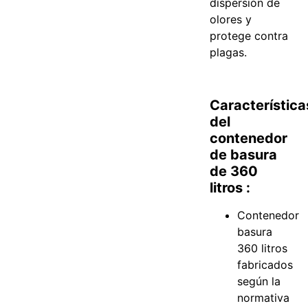
dispersión de
olores y
protege contra
plagas.
Característica
del
contenedor
de basura
de 360
litros :
Contenedor
basura
360 litros
fabricados
según la
normativa