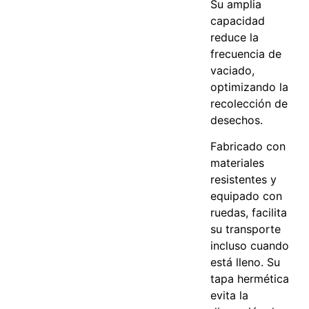
Su amplia
capacidad
reduce la
frecuencia de
vaciado,
optimizando la
recolección de
desechos.
Fabricado con
materiales
resistentes y
equipado con
ruedas, facilita
su transporte
incluso cuando
está lleno. Su
tapa hermética
evita la