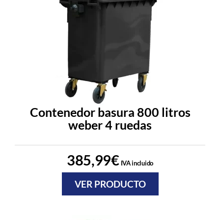
Contenedor basura 800 litros
weber 4 ruedas
385,99
€
IVA incluido
VER PRODUCTO