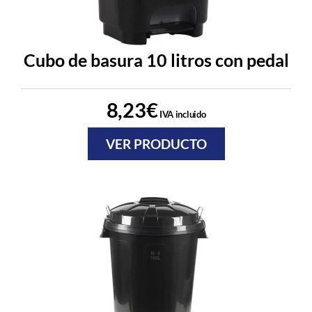
Cubo de basura 10 litros con pedal
8,23
€
IVA incluido
VER PRODUCTO