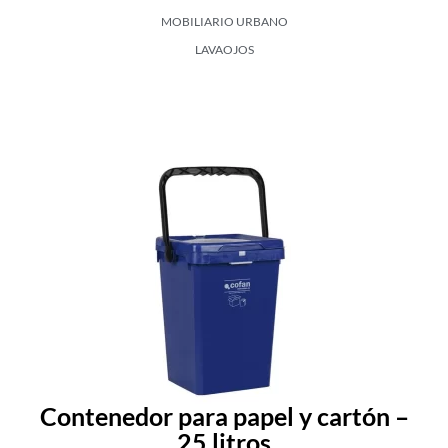
MOBILIARIO URBANO
LAVAOJOS
Contenedor para papel y cartón –
25 litros