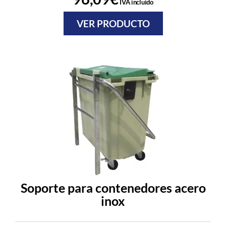
IVA incluido
VER PRODUCTO
Soporte para contenedores acero
inox