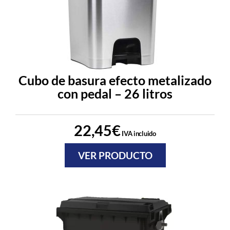
Cubo de basura efecto metalizado
con pedal – 26 litros
22,45
€
IVA incluido
VER PRODUCTO