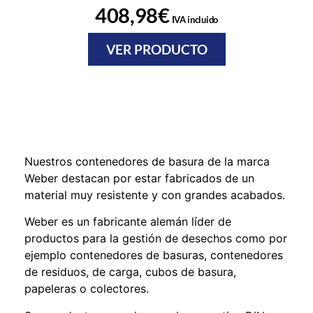
408,98
€
IVA incluido
VER PRODUCTO
Nuestros contenedores de basura de la marca
Weber destacan por estar fabricados de un
material muy resistente y con grandes acabados.
Weber es un fabricante alemán líder de
productos para la gestión de desechos como por
ejemplo contenedores de basuras, contenedores
de residuos, de carga, cubos de basura,
papeleras o colectores.