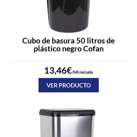
Cubo de basura 50 litros de
plástico negro Cofan
13,46
€
IVA incluido
VER PRODUCTO