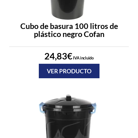
Cubo de basura 100 litros de
plástico negro Cofan
24,83
€
IVA incluido
VER PRODUCTO