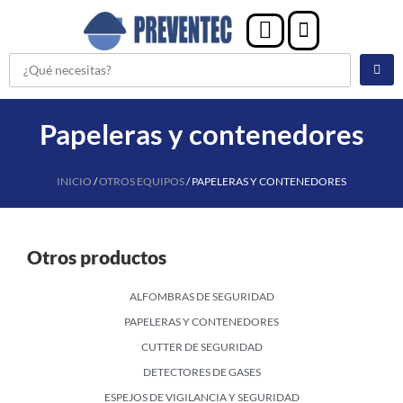
Papeleras y contenedores
INICIO
/
OTROS EQUIPOS
/ PAPELERAS Y CONTENEDORES
Otros productos
ALFOMBRAS DE SEGURIDAD
PAPELERAS Y CONTENEDORES
CUTTER DE SEGURIDAD
DETECTORES DE GASES
ESPEJOS DE VIGILANCIA Y SEGURIDAD