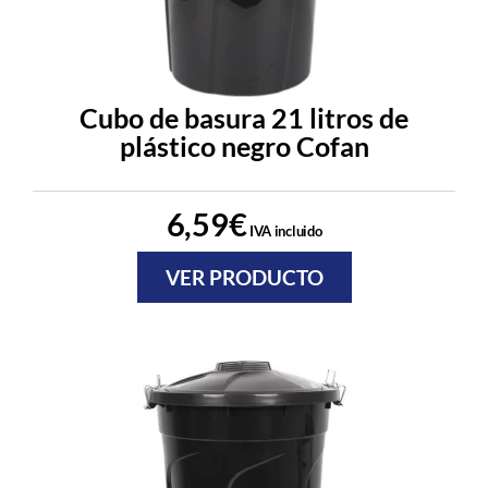
Cubo de basura 21 litros de
plástico negro Cofan
6,59
€
IVA incluido
VER PRODUCTO