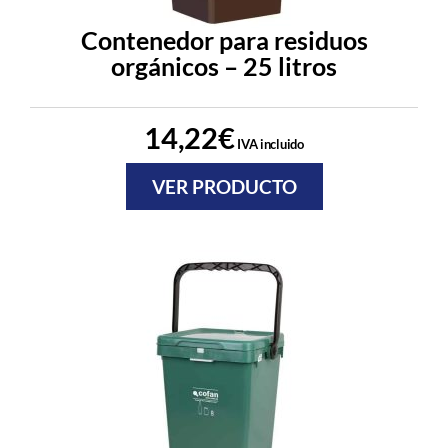
Contenedor para residuos
orgánicos – 25 litros
14,22
€
IVA incluido
VER PRODUCTO