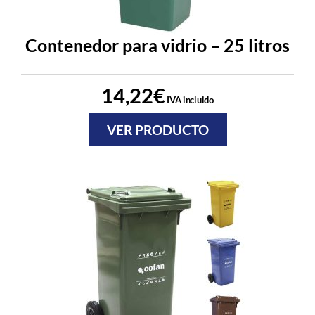
Contenedor para vidrio – 25 litros
14,22
€
IVA incluido
VER PRODUCTO