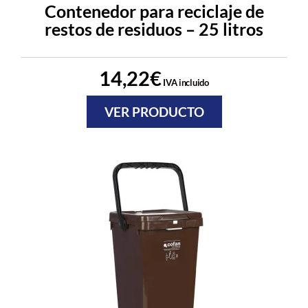
Contenedor para reciclaje de
restos de residuos – 25 litros
14,22
€
IVA incluido
VER PRODUCTO