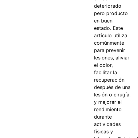
deteriorado
pero producto
en buen
estado.
Este
artículo utiliza
comúnmente
para prevenir
lesiones, aliviar
el dolor,
facilitar la
recuperación
después de una
lesión o cirugía,
y mejorar el
rendimiento
durante
actividades
físicas y