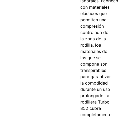
laborales.
Fabrica
con materiales
elásticos que
permiten una
compresión
controlada de
la zona de la
rodilla, loa
materiales de
los que se
compone son
transpirables
para garantizar
la comodidad
durante un uso
prolongado.
La
rodillera Turbo
852 cubre
completamente