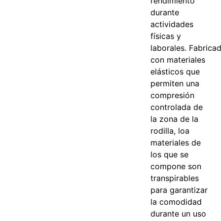
rendimiento
durante
actividades
físicas y
laborales.
Fabrica
con materiales
elásticos que
permiten una
compresión
controlada de
la zona de la
rodilla, loa
materiales de
los que se
compone son
transpirables
para garantizar
la comodidad
durante un uso