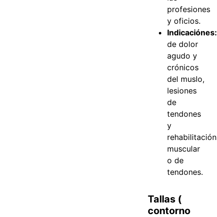
profesiones
y oficios.
Indicaciónes
de dolor
agudo y
crónicos
del muslo,
lesiones
de
tendones
y
rehabilitación
muscular
o de
tendones.
Tallas (
contorno