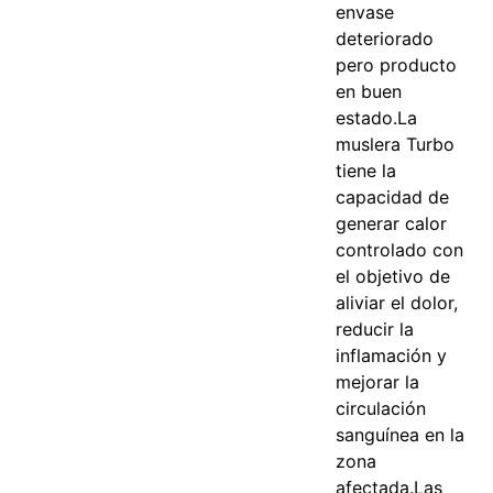
envase
deteriorado
pero producto
en buen
estado.La
muslera Turbo
tiene la
capacidad de
generar calor
controlado con
el objetivo de
aliviar el dolor,
reducir la
inflamación y
mejorar la
circulación
sanguínea en la
zona
afectada.Las