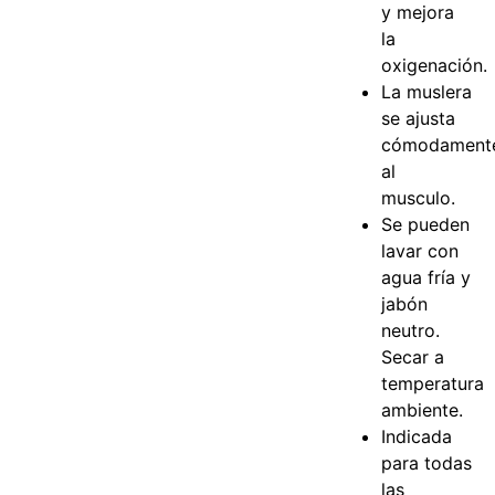
y mejora
la
oxigenación.
La muslera
se ajusta
cómodament
al
musculo.
Se pueden
lavar con
agua fría y
jabón
neutro.
Secar a
temperatura
ambiente.
Indicada
para todas
las