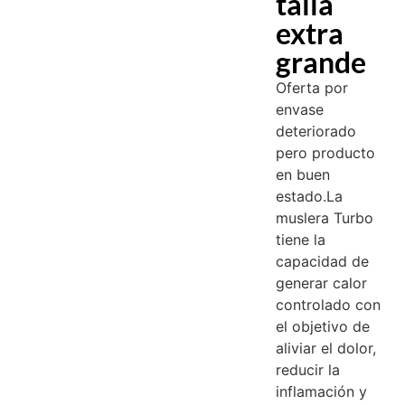
talla
extra
grande
Oferta por
envase
deteriorado
pero producto
en buen
estado.La
muslera Turbo
tiene la
capacidad de
generar calor
controlado con
el objetivo de
aliviar el dolor,
reducir la
inflamación y