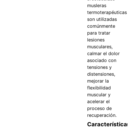
musleras
termoterapéuticas
son utilizadas
comúnmente
para tratar
lesiones
musculares,
calmar el dolor
asociado con
tensiones y
distensiones,
mejorar la
flexibilidad
muscular y
acelerar el
proceso de
recuperación.
Característica