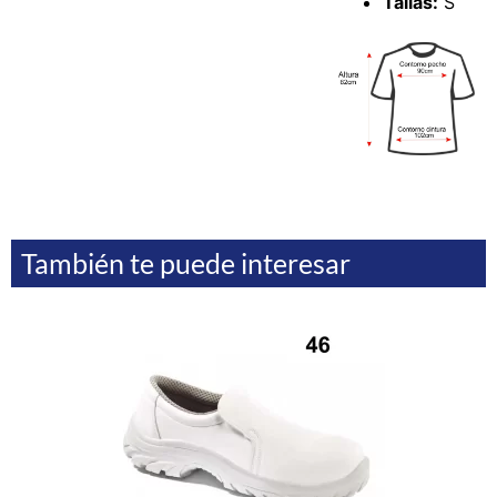
Tallas:
S
También te puede interesar