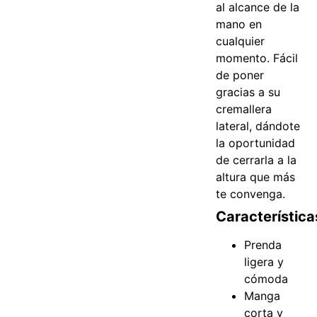
al alcance de la
mano en
cualquier
momento.
Fácil
de poner
gracias a su
cremallera
lateral, dándote
la oportunidad
de cerrarla a la
altura que más
te convenga.
Característica
Prenda
ligera y
cómoda
Manga
corta y