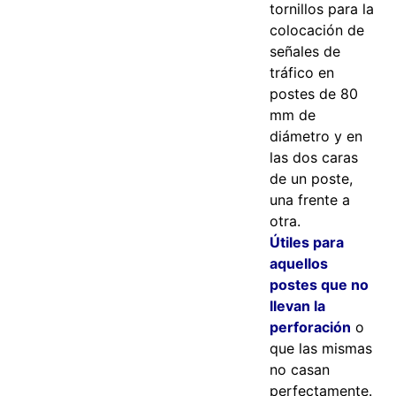
tornillos para la
colocación de
señales de
tráfico en
postes de 80
mm de
diámetro y en
las dos caras
de un poste,
una frente a
otra.
Útiles para
aquellos
postes que no
llevan la
perforación
o
que las mismas
no casan
perfectamente.