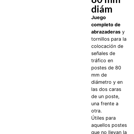
diám
Juego
completo de
abrazaderas
y
tornillos para la
colocación de
señales de
tráfico en
postes de 80
mm de
diámetro y en
las dos caras
de un poste,
una frente a
otra.
Útiles para
aquellos postes
que no llevan la