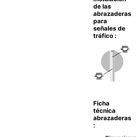
de las
abrazaderas
para
señales de
tráfico :
Ficha
técnica
abrazaderas
: