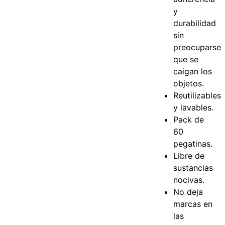
y
durabilidad
sin
preocuparse
que se
caigan los
objetos.
Reutilizables
y lavables.
Pack de
60
pegatinas.
Libre de
sustancias
nocivas.
No deja
marcas en
las