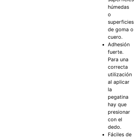
húmedas
o
superficies
de goma o
cuero.
Adhesión
fuerte.
Para una
correcta
utilización
al aplicar
la
pegatina
hay que
presionar
con el
dedo.
Fáciles de