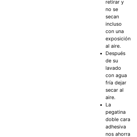
retirar y
no se
secan
incluso
con una
exposición
al aire.
Después
de su
lavado
con agua
fría dejar
secar al
aire.
La
pegatina
doble cara
adhesiva
nos ahorra