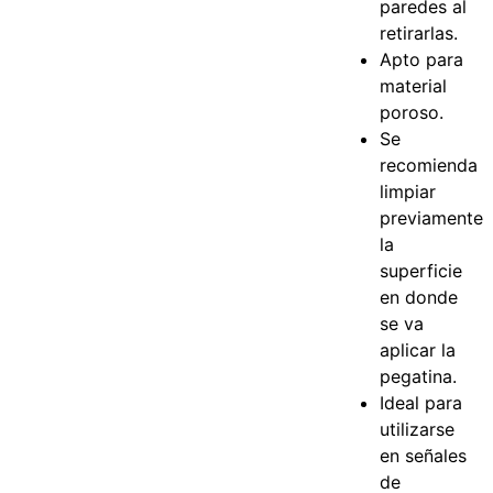
paredes al
retirarlas.
Apto para
material
poroso.
Se
recomienda
limpiar
previamente
la
superficie
en donde
se va
aplicar la
pegatina.
Ideal para
utilizarse
en señales
de