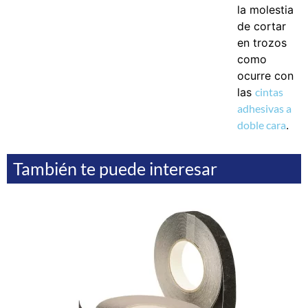
la molestia
de cortar
en trozos
como
ocurre con
las
cintas
adhesivas a
doble cara
.
También te puede interesar