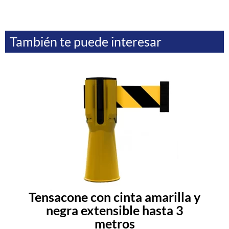
También te puede interesar
Tensacone con cinta amarilla y
negra extensible hasta 3
metros