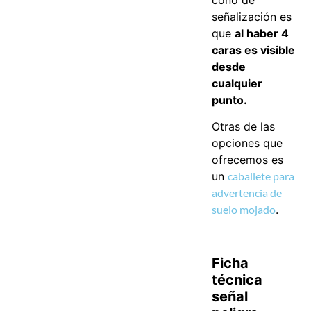
cono de
señalización es
que
al haber 4
caras es visible
desde
cualquier
punto.
Otras de las
opciones que
ofrecemos es
un
caballete para
advertencia de
suelo mojado
.
Ficha
técnica
señal