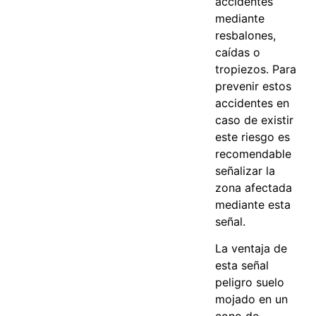
accidentes
mediante
resbalones,
caídas o
tropiezos. Para
prevenir estos
accidentes en
caso de existir
este riesgo es
recomendable
señalizar la
zona afectada
mediante esta
señal.
La ventaja de
esta señal
peligro suelo
mojado en un