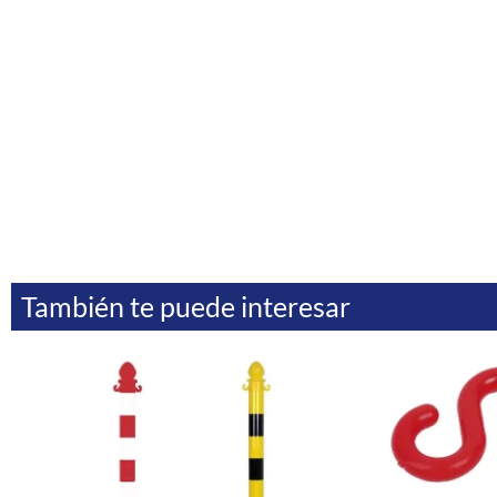
También te puede interesar