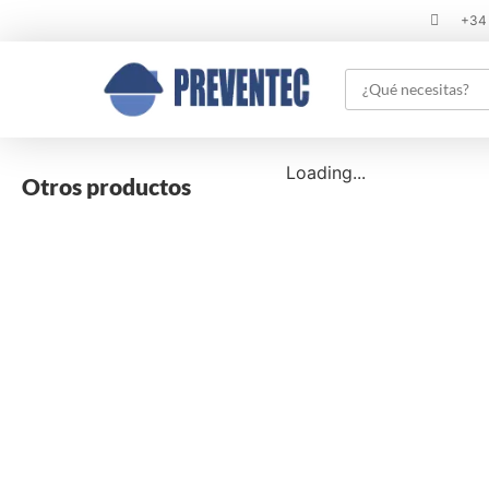
+34
Loading...
Otros productos