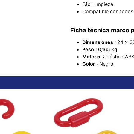
Fácil limpieza
Compatible con todos 
Ficha técnica marco 
Dimensiones
: 24 x 3
Peso
: 0,165 kg
Material
: Plástico AB
Color
: Negro