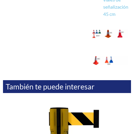
señalización
45 cm
También te puede interesar