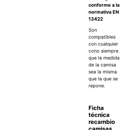
conforme a la
normativa EN
13422
Son
compatibles
con cualquier
cono siempre
que la medida
de la camisa
sea la misma
que la que se
repone.
Ficha
técnica
recambio
camisas