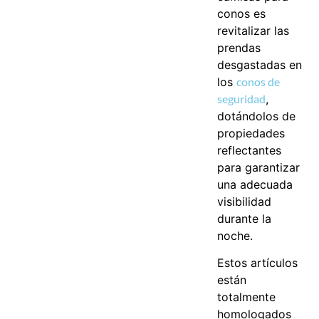
conos es
revitalizar las
prendas
desgastadas en
los
conos de
seguridad
,
dotándolos de
propiedades
reflectantes
para garantizar
una adecuada
visibilidad
durante la
noche.
Estos artículos
están
totalmente
homologados