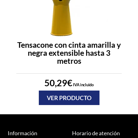
Tensacone con cinta amarilla y
negra extensible hasta 3
metros
50,29
€
IVA incluido
VER PRODUCTO
Información
Horario de atención