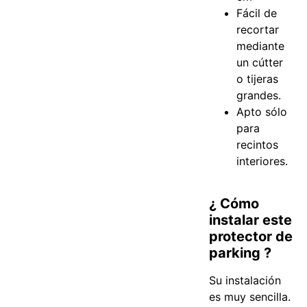
Fácil de
recortar
mediante
un cútter
o tijeras
grandes.
Apto sólo
para
recintos
interiores.
¿ Cómo
instalar este
protector de
parking ?
Su instalación
es muy sencilla.