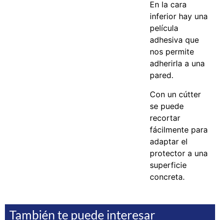
En la cara
inferior hay una
película
adhesiva que
nos permite
adherirla a una
pared.
Con un cútter
se puede
recortar
fácilmente para
adaptar el
protector a una
superficie
concreta.
También te puede interesar