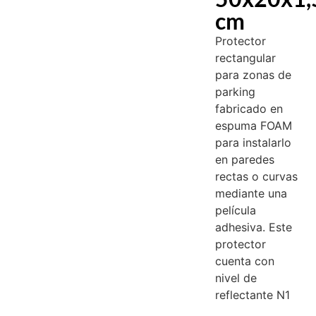
cm
Protector
rectangular
para zonas de
parking
fabricado en
espuma FOAM
para instalarlo
en paredes
rectas o curvas
mediante una
película
adhesiva. Este
protector
cuenta con
nivel de
reflectante N1