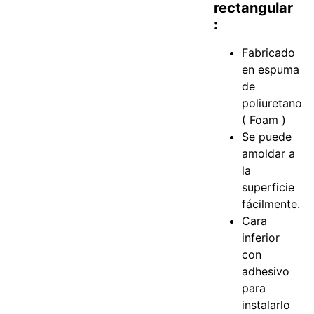
rectangular
:
Fabricado
en espuma
de
poliuretano
( Foam )
Se puede
amoldar a
la
superficie
fácilmente.
Cara
inferior
con
adhesivo
para
instalarlo