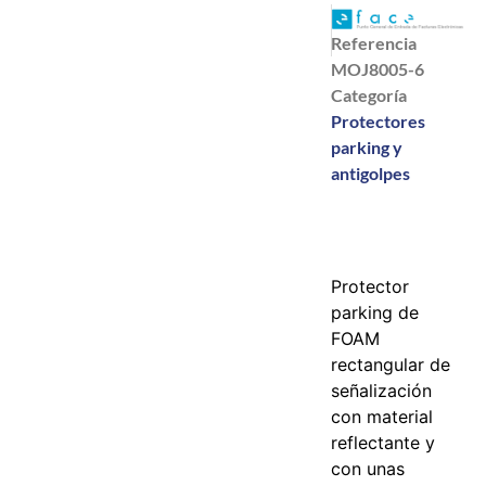
Referencia
MOJ8005-6
Categoría
Protectores
parking y
antigolpes
Protector
parking de
FOAM
rectangular de
señalización
con material
reflectante y
con unas