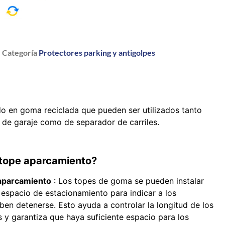
a
Categoría
Protectores parking y antigolpes
o en goma reciclada que pueden ser utilizados tanto
 de garaje como de separador de carriles.
l tope aparcamiento?
 aparcamiento
: Los topes de goma se pueden instalar
espacio de estacionamiento para indicar a los
en detenerse. Esto ayuda a controlar la longitud de los
 y garantiza que haya suficiente espacio para los