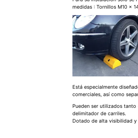
medidas : Tornillos M10 x 
Está especialmente diseñado
comerciales, así como separa
Pueden ser utilizados tanto
delimitador de carriles.
Dotado de alta visibilidad y 