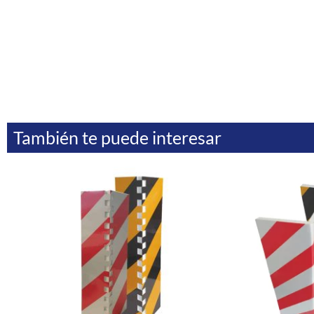
También te puede interesar