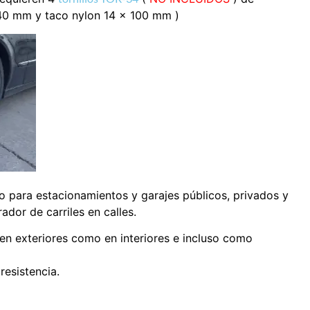
140 mm y taco nylon 14 x 100 mm )
 para estacionamientos y garajes públicos, privados y
dor de carriles en calles.
 en exteriores como en interiores e incluso como
resistencia.