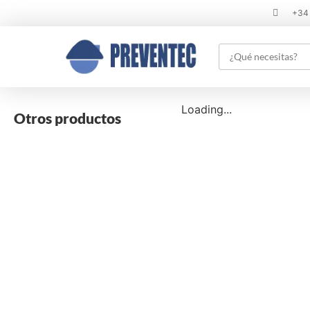
+34
Loading...
Otros productos