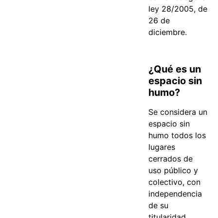
ley 28/2005, de
26 de
diciembre.
¿Qué es un
espacio sin
humo?
Se considera un
espacio sin
humo todos los
lugares
cerrados de
uso público y
colectivo, con
independencia
de su
titularidad