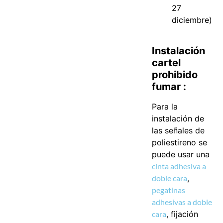
27
diciembre)
Instalación
cartel
prohibido
fumar :
Para la
instalación de
las señales de
poliestireno se
puede usar una
cinta adhesiva a
doble cara
,
pegatinas
adhesivas a doble
cara
, fijación