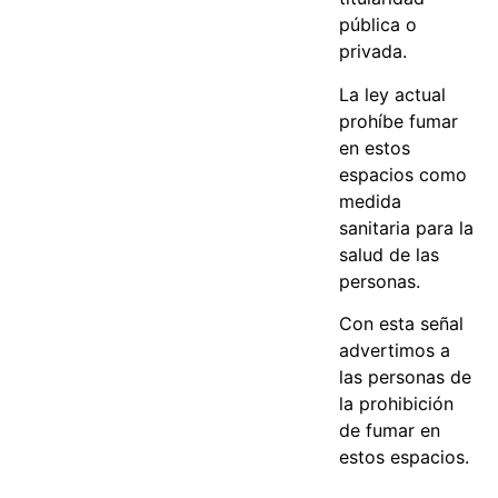
pública o
privada.
La ley actual
prohíbe fumar
en estos
espacios como
medida
sanitaria para la
salud de las
personas.
Con esta señal
advertimos a
las personas de
la prohibición
de fumar en
estos espacios.