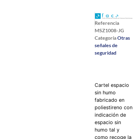
Referencia
MSZ1008-JG
Categoría
Otras
señales de
seguridad
Cartel espacio
sin humo
fabricado en
poliestireno con
indicación de
espacio sin
humo tal y
como recoge la