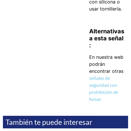
con silicona o
usar tornillería.
Alternativas
a esta señal
:
En nuestra web
podrán
encontrar otras
señales de
seguridad con
prohibición de
fumar.
También te puede interesar