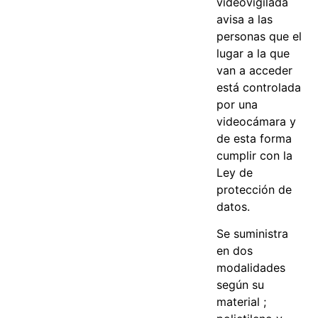
videovigilada
avisa a las
personas que el
lugar a la que
van a acceder
está controlada
por una
videocámara y
de esta forma
cumplir con la
Ley de
protección de
datos.
Se suministra
en dos
modalidades
según su
material ;