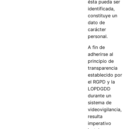
ésta pueda ser
identificada,
constituye un
dato de
carácter
personal.
A fin de
adherirse al
principio de
transparencia
establecido por
el RGPD y la
LOPDGDD
durante un
sistema de
videovigilancia,
resulta
imperativo