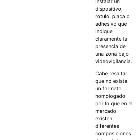
instalar un
dispositivo,
rótulo, placa o
adhesivo que
indique
claramente la
presencia de
una zona bajo
videovigilancia.
Cabe resaltar
que no existe
un formato
homologado
por lo que en el
mercado
existen
diferentes
composiciones