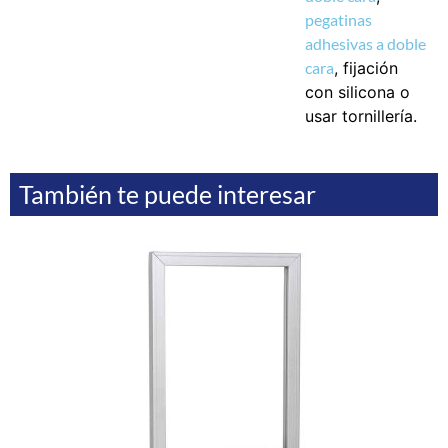
pegatinas
adhesivas a doble
cara
, fijación
con silicona o
usar tornillería.
También te puede interesar