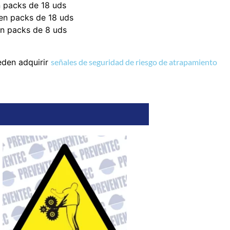
 packs de 18 uds
en packs de 18 uds
n packs de 8 uds
eden adquirir
señales de seguridad de riesgo de atrapamiento