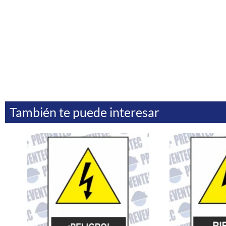
También te puede interesar