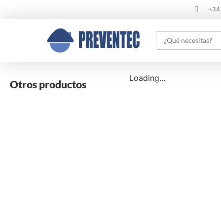
+34
Loading...
Otros productos