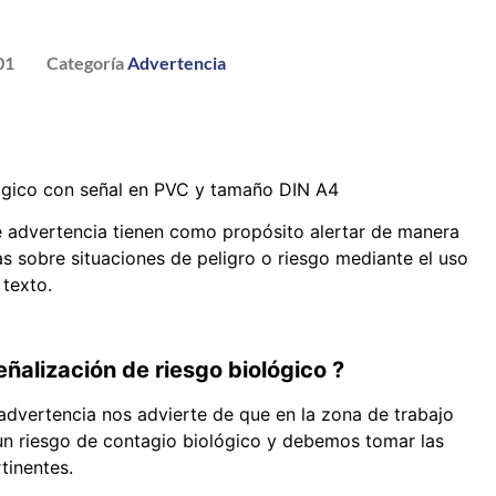
01
Categoría
Advertencia
lógico con señal en PVC y tamaño DIN A4
e advertencia tienen como propósito alertar de manera
as sobre situaciones de peligro o riesgo mediante el uso
texto.
eñalización de riesgo biológico ?
advertencia nos advierte de que en la zona de trabajo
un riesgo de contagio biológico y debemos tomar las
tinentes.