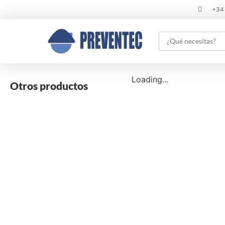
+34
Loading...
Otros productos