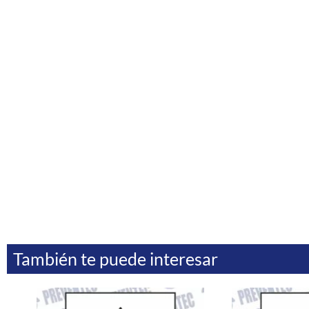
También te puede interesar