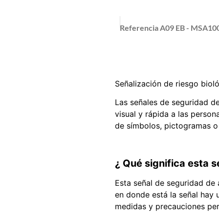
Referencia
A09 EB - MSA10
Señalización de riesgo bio
Las señales de seguridad d
visual y rápida a las person
de símbolos, pictogramas o 
¿ Qué significa esta s
Esta señal de seguridad de 
en donde está la señal hay 
medidas y precauciones per