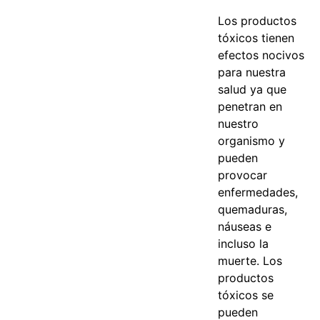
Los productos
tóxicos tienen
efectos nocivos
para nuestra
salud ya que
penetran en
nuestro
organismo y
pueden
provocar
enfermedades,
quemaduras,
náuseas e
incluso la
muerte. Los
productos
tóxicos se
pueden