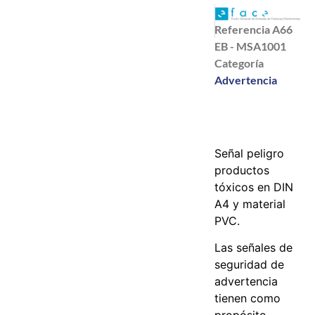
Referencia
A66
EB - MSA1001
Categoría
Advertencia
Señal peligro
productos
tóxicos en DIN
A4 y material
PVC.
Las señales de
seguridad de
advertencia
tienen como