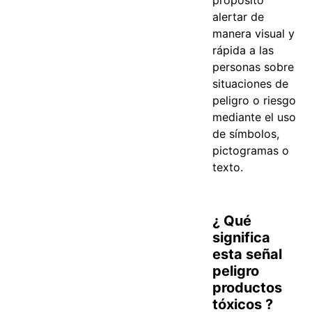
propósito
alertar de
manera visual y
rápida a las
personas sobre
situaciones de
peligro o riesgo
mediante el uso
de símbolos,
pictogramas o
texto.
¿ Qué
significa
esta señal
peligro
productos
tóxicos ?