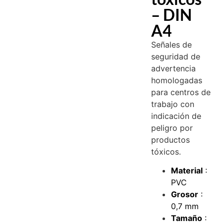
– DIN
A4
Señales de
seguridad de
advertencia
homologadas
para centros de
trabajo con
indicación de
peligro por
productos
tóxicos.
Material
:
PVC
Grosor
:
0,7 mm
Tamaño
: