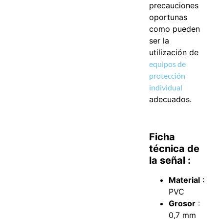
precauciones
oportunas
como pueden
ser la
utilización de
equipos de
protección
individual
adecuados.
Ficha
técnica de
la señal :
Material
:
PVC
Grosor
:
0,7 mm