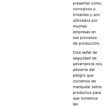
presentar como
corrosivos o
irritantes y son
utilizados por
muchas
empresas en
sus procesos
de producción.
Esta señal de
seguridad de
advertencia nos
advierte del
peligro que
corremos de
manipular estos
productos para
que tomemos
las