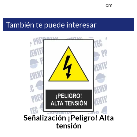
cm
También te puede interesar
Señalización ¡Peligro! Alta
tensión