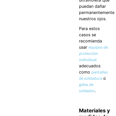
puedan dañar
permanentemente
nuestros ojos.
Para estos
casos se
recomienda
usar
equipos de
protección
individual
adecuados
como
pantallas
de soldadura
o
gafas de
soldador
.
Materiales y