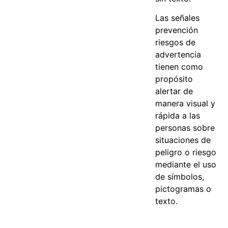
Las señales
prevención
riesgos de
advertencia
tienen como
propósito
alertar de
manera visual y
rápida a las
personas sobre
situaciones de
peligro o riesgo
mediante el uso
de símbolos,
pictogramas o
texto.