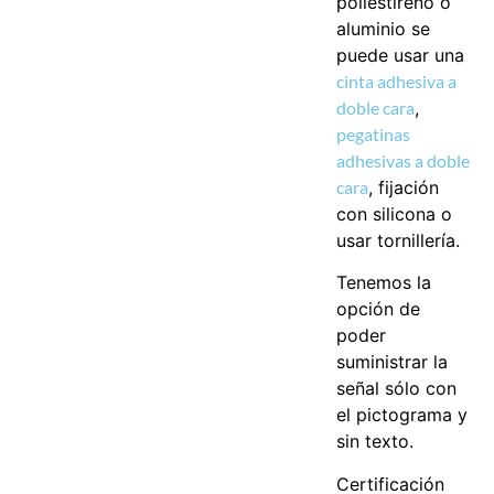
poliestireno o
aluminio se
puede usar una
cinta adhesiva a
doble cara
,
pegatinas
adhesivas a doble
cara
, fijación
con silicona o
usar tornillería.
Tenemos la
opción de
poder
suministrar la
señal sólo con
el pictograma y
sin texto.
Certificación