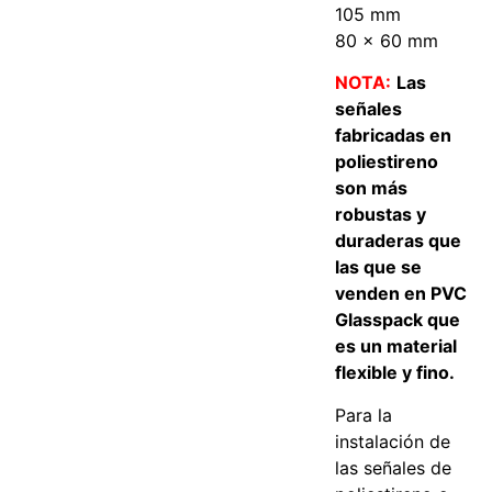
105 mm
80 x 60 mm
NOTA:
Las
señales
fabricadas en
poliestireno
son más
robustas y
duraderas que
las que se
venden en PVC
Glasspack que
es un material
flexible y fino.
Para la
instalación de
las señales de