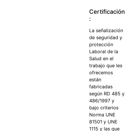
Certificación
:
La señalización
de seguridad y
protección
Laboral de la
Salud en el
trabajo que les
ofrecemos
están
fabricadas
según RD 485 y
486/1997 y
bajo criterios
Norma UNE
81501 y UNE
1115 y las que