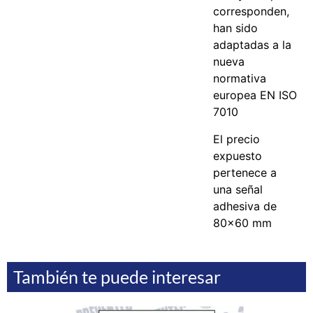
corresponden,
han sido
adaptadas a la
nueva
normativa
europea EN ISO
7010
El precio
expuesto
pertenece a
una señal
adhesiva de
80x60 mm
También te puede interesar