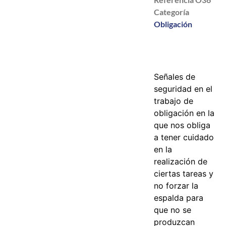
Categoría
Obligación
Señales de
seguridad en el
trabajo de
obligación en la
que nos obliga
a tener cuidado
en la
realización de
ciertas tareas y
no forzar la
espalda para
que no se
produzcan