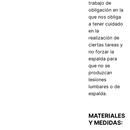
trabajo de
obligación en la
que nos obliga
a tener cuidado
en la
realización de
ciertas tareas y
no forzar la
espalda para
que no se
produzcan
lesiones
lumbares o de
espalda.
MATERIALES
Y MEDIDAS: