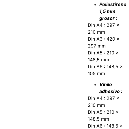
Poliestireno
1,5 mm
grosor :
Din A4 : 297 x
210 mm
Din A3 : 420 x
297 mm
Din A5 : 210 x
148,5 mm
Din A6 : 148,5 x
105 mm
Vinilo
adhesivo :
Din A4 : 297 x
210 mm
Din A5 : 210 x
148,5 mm
Din A6 : 148,5 x