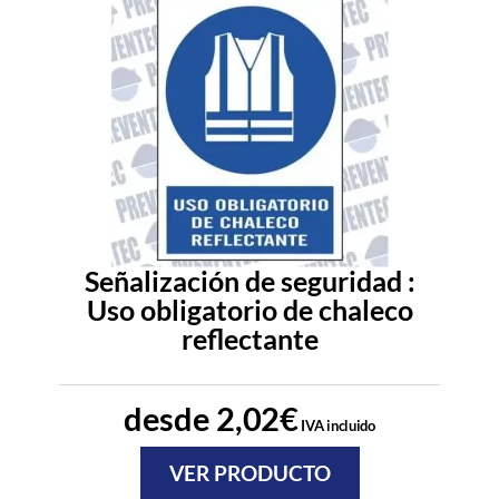
Señalización de seguridad :
Uso obligatorio de chaleco
reflectante
desde
2,02
€
IVA incluido
VER PRODUCTO