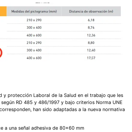
 y protección Laboral de la Salud en el trabajo que les
 según RD 485 y 486/1997 y bajo criterios Norma UNE
 corresponden, han sido adaptadas a la nueva normativa
ce a una señal adhesiva de 80x60 mm