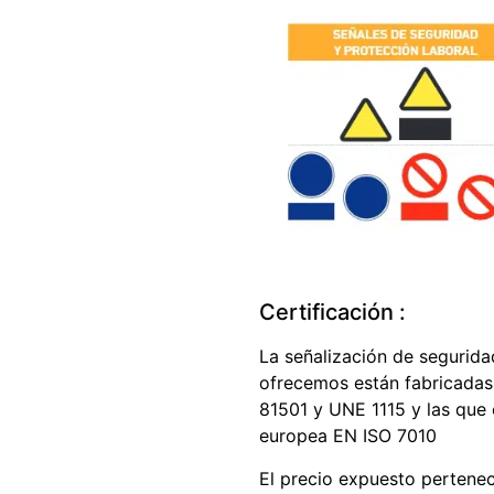
Certificación :
La señalización de seguridad
ofrecemos están fabricadas
81501 y UNE 1115 y las que
europea EN ISO 7010
El precio expuesto pertene