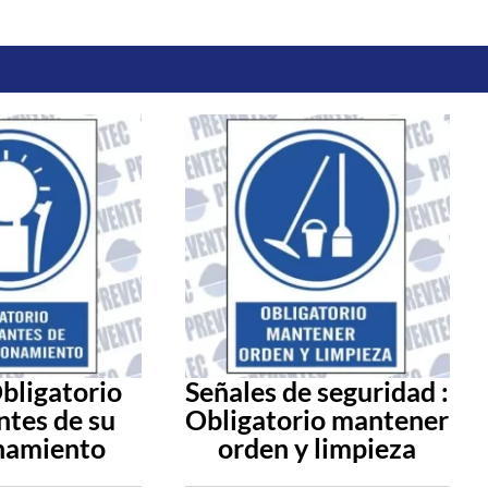
Obligatorio
Señales de seguridad :
ntes de su
Obligatorio mantener
namiento
orden y limpieza