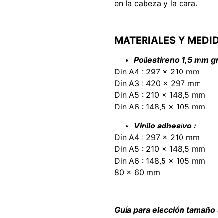
en la cabeza y la cara.
MATERIALES Y MEDI
Poliestireno 1,5 mm gr
Din A4 : 297 x 210 mm
Din A3 : 420 x 297 mm
Din A5 : 210 x 148,5 mm
Din A6 : 148,5 x 105 mm
Vinilo adhesivo :
Din A4 : 297 x 210 mm
Din A5 : 210 x 148,5 mm
Din A6 : 148,5 x 105 mm
80 x 60 mm
Guía para elección tamaño 