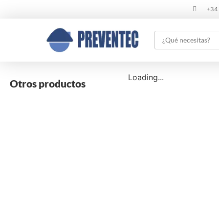
+34
Loading...
Otros productos