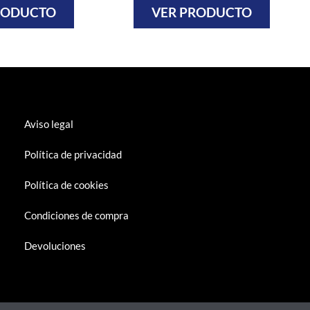
RODUCTO
VER PRODUCTO
Aviso legal
Política de privacidad
Política de cookies
Condiciones de compra
Devoluciones