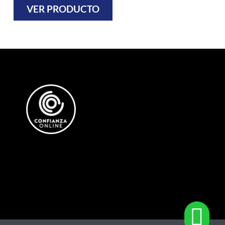
VER PRODUCTO
VER PRODU