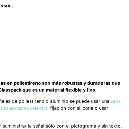
osor :
das en poliestireno son más robustas y duraderas que
asspack que es un material flexible y fino
.
eñales de poliestireno o aluminio se puede usar una
cinta
s adhesivas a doble cara
, fijación con silicona o usar
suministrar la señal sólo con el pictograma y sin texto.