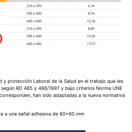
 y protección Laboral de la Salud en el trabajo que les
 según RD 485 y 486/1997 y bajo criterios Norma UNE
 corresponden, han sido adaptadas a la nueva normativa
ce a una señal adhesiva de 80x60 mm