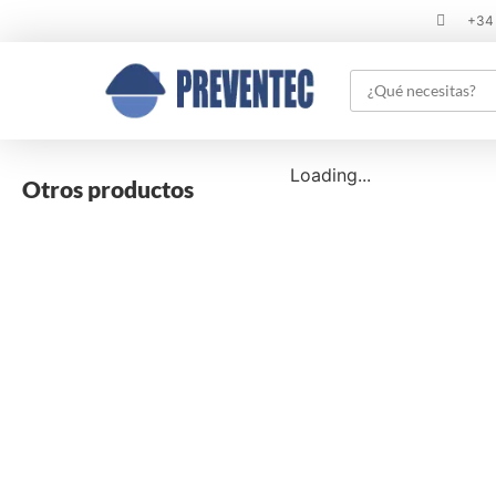
+34
Loading...
Otros productos