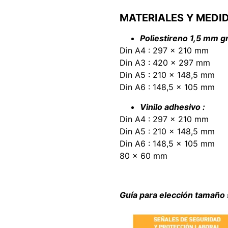
MATERIALES Y MEDI
Poliestireno 1,5 mm gr
Din A4 : 297 x 210 mm
Din A3 : 420 x 297 mm
Din A5 : 210 x 148,5 mm
Din A6 : 148,5 x 105 mm
Vinilo adhesivo :
Din A4 : 297 x 210 mm
Din A5 : 210 x 148,5 mm
Din A6 : 148,5 x 105 mm
80 x 60 mm
Guía para elección tamaño 