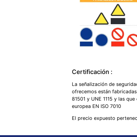
Certificación :
La señalización de seguridad
ofrecemos están fabricadas
81501 y UNE 1115 y las que
europea EN ISO 7010
El precio expuesto pertene