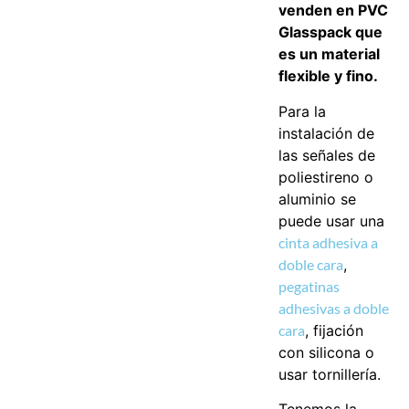
venden en PVC
Glasspack que
es un material
flexible y fino.
Para la
instalación de
las señales de
poliestireno o
aluminio se
puede usar una
cinta adhesiva a
doble cara
,
pegatinas
adhesivas a doble
cara
, fijación
con silicona o
usar tornillería.