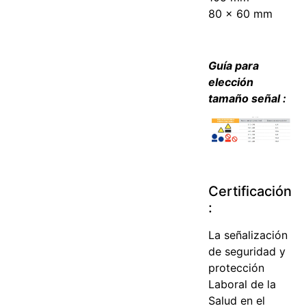
80 x 60 mm
Guía para
elección
tamaño señal :
Certificación
:
La señalización
de seguridad y
protección
Laboral de la
Salud en el