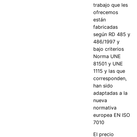
trabajo que les
ofrecemos
están
fabricadas
según RD 485 y
486/1997 y
bajo criterios
Norma UNE
81501 y UNE
1115 y las que
corresponden,
han sido
adaptadas a la
nueva
normativa
europea EN ISO
7010
El precio