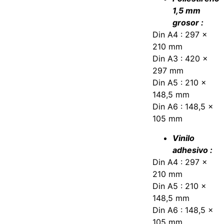
1,5 mm
grosor :
Din A4 : 297 x
210 mm
Din A3 : 420 x
297 mm
Din A5 : 210 x
148,5 mm
Din A6 : 148,5 x
105 mm
Vinilo
adhesivo :
Din A4 : 297 x
210 mm
Din A5 : 210 x
148,5 mm
Din A6 : 148,5 x
105 mm