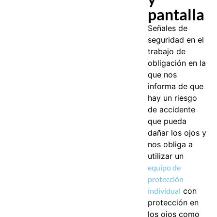
pantalla
Señales de
seguridad en el
trabajo de
obligación en la
que nos
informa de que
hay un riesgo
de accidente
que pueda
dañar los ojos y
nos obliga a
utilizar un
equipo de
protección
individual
con
protección en
los ojos como