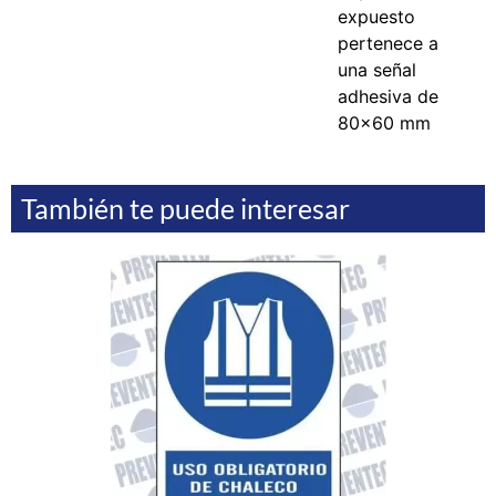
expuesto
pertenece a
una señal
adhesiva de
80x60 mm
También te puede interesar